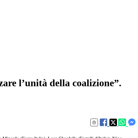
zare l’unità della coalizione”.