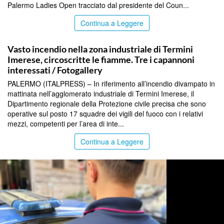
Palermo Ladies Open tracciato dal presidente del Coun...
Continua a Leggere
SICILIA BY ITALPRESS
Vasto incendio nella zona industriale di Termini
Imerese, circoscritte le fiamme. Tre i capannoni
interessati / Fotogallery
PALERMO (ITALPRESS) – In riferimento all’incendio divampato in
mattinata nell’agglomerato industriale di Termini Imerese, il
Dipartimento regionale della Protezione civile precisa che sono
operative sul posto 17 squadre dei vigili del fuoco con i relativi
mezzi, competenti per l’area di inte...
Continua a Leggere