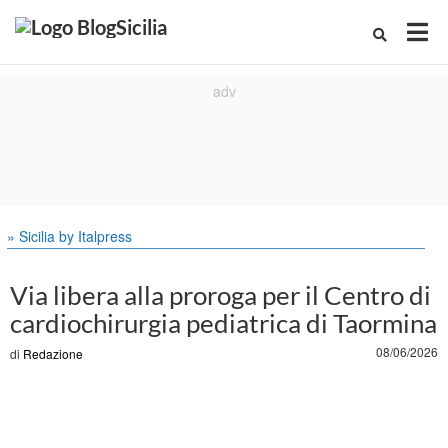
» Sicilia by Italpress
Via libera alla proroga per il Centro di
cardiochirurgia pediatrica di Taormina
08/06/2026
di
Redazione