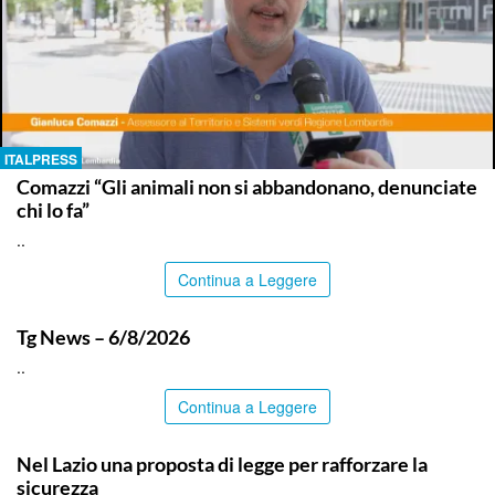
ITALPRESS
Comazzi “Gli animali non si abbandonano, denunciate
chi lo fa”
..
Continua a Leggere
ITALPRESS
Tg News – 6/8/2026
..
Continua a Leggere
ITALPRESS
Nel Lazio una proposta di legge per rafforzare la
sicurezza