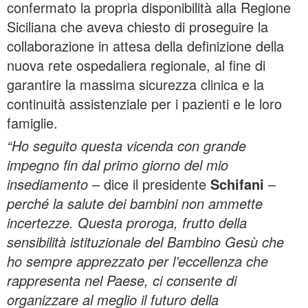
confermato la propria disponibilità alla Regione
Siciliana che aveva chiesto di proseguire la
collaborazione in attesa della definizione della
nuova rete ospedaliera regionale, al fine di
garantire la massima sicurezza clinica e la
continuità assistenziale per i pazienti e le loro
famiglie.
“Ho seguito questa vicenda con grande
impegno fin dal primo giorno del mio
insediamento
– dice il presidente
Schifani
–
perché la salute dei bambini non ammette
incertezze. Questa proroga, frutto della
sensibilità istituzionale del Bambino Gesù che
ho sempre apprezzato per l’eccellenza che
rappresenta nel Paese, ci consente di
organizzare al meglio il futuro della