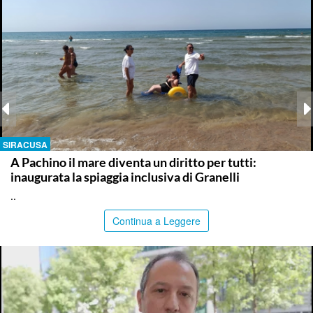
SIRACUSA
A Pachino il mare diventa un diritto per tutti:
inaugurata la spiaggia inclusiva di Granelli
..
Continua a Leggere