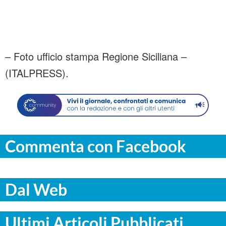
– Foto ufficio stampa Regione Siciliana –
(ITALPRESS).
Commenta con Facebook
Dal Web
Ultimi Articoli Pubblicati