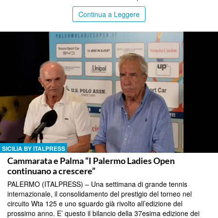
Continua a Leggere
SICILIA BY ITALPRESS
Cammarata e Palma “I Palermo Ladies Open
continuano a crescere”
PALERMO (ITALPRESS) – Una settimana di grande tennis
internazionale, il consolidamento del prestigio del torneo nel
circuito Wta 125 e uno sguardo già rivolto all’edizione del
prossimo anno. E’ questo il bilancio della 37esima edizione dei