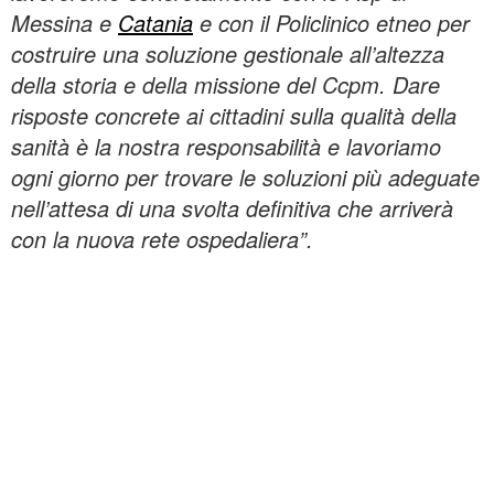
Messina e
Catania
e con il Policlinico etneo per
costruire una soluzione gestionale all’altezza
della storia e della missione del Ccpm. Dare
risposte concrete ai cittadini sulla qualità della
sanità è la nostra responsabilità e lavoriamo
ogni giorno per trovare le soluzioni più adeguate
nell’attesa di una svolta definitiva che arriverà
con la nuova rete ospedaliera”.