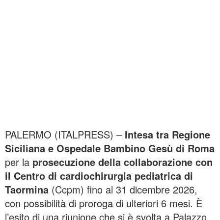
PALERMO (ITALPRESS) –
Intesa tra Regione
Siciliana e Ospedale Bambino Gesù di Roma
per la
prosecuzione della collaborazione con
il Centro di cardiochirurgia pediatrica di
Taormina
(Ccpm) fino al 31 dicembre 2026,
con possibilità di proroga di ulteriori 6 mesi. È
l’esito di una riunione che si è svolta a Palazzo