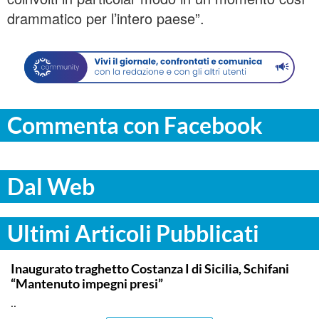
drammatico per l’intero paese”.
Commenta con Facebook
Dal Web
Ultimi Articoli Pubblicati
ITALPRESS
Inaugurato traghetto Costanza I di Sicilia, Schifani
“Mantenuto impegni presi”
..