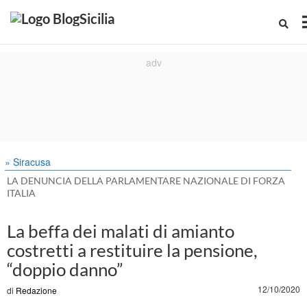
» Siracusa
LA DENUNCIA DELLA PARLAMENTARE NAZIONALE DI FORZA
ITALIA
La beffa dei malati di amianto
costretti a restituire la pensione,
“doppio danno”
12/10/2020
di
Redazione