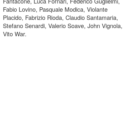
Fantacone, Luca Fornari, Federico Guglielmi,
Fabio Lovino, Pasquale Modica, Violante
Placido, Fabrizio Rioda, Claudio Santamaria,
Stefano Senardi, Valerio Soave, John Vignola,
Vito War.