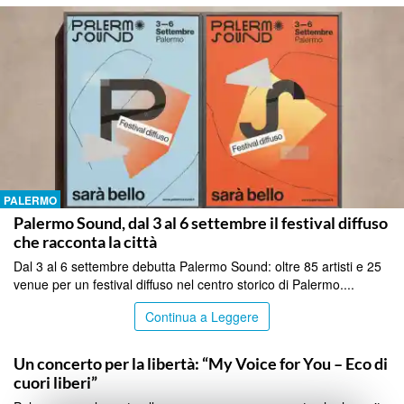
PALERMO
Palermo Sound, dal 3 al 6 settembre il festival diffuso
che racconta la città
Dal 3 al 6 settembre debutta Palermo Sound: oltre 85 artisti e 25
venue per un festival diffuso nel centro storico di Palermo....
Continua a Leggere
PALERMO
Un concerto per la libertà: “My Voice for You – Eco di
cuori liberi”