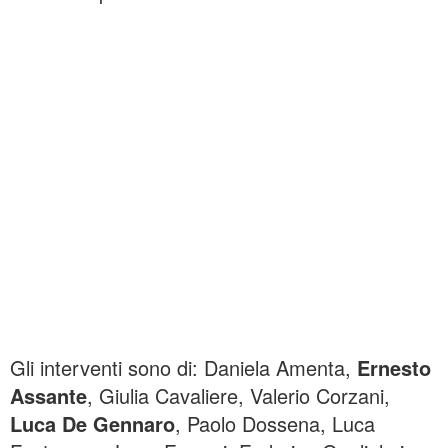
Gli interventi sono di: Daniela Amenta,
Ernesto
Assante
, Giulia Cavaliere, Valerio Corzani,
Luca De Gennaro
, Paolo Dossena, Luca