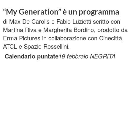
“My Generation” è un programma
di Max De Carolis e Fabio Luzietti scritto con
Martina Riva e Margherita Bordino, prodotto da
Erma Pictures in collaborazione con Cinecittà,
ATCL e Spazio Rossellini.
Calendario puntate
19 febbraio NEGRITA