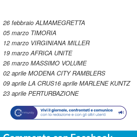
26 febbraio ALMAMEGRETTA
05 marzo TIMORIA
12 marzo VIRGINIANA MILLER
19 marzo AFRICA UNITE
26 marzo MASSIMO VOLUME
02 aprile MODENA CITY RAMBLERS
09 aprile LA CRUS
16 aprile MARLENE KUNTZ
23 aprile PERTURBAZIONE