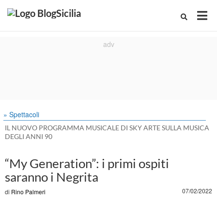
» Spettacoli
IL NUOVO PROGRAMMA MUSICALE DI SKY ARTE SULLA MUSICA
DEGLI ANNI 90
“My Generation”: i primi ospiti
saranno i Negrita
07/02/2022
di
Rino Palmeri