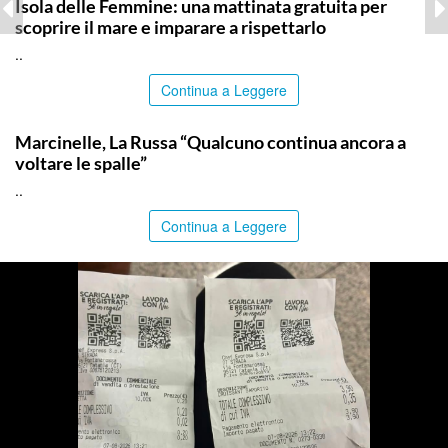
Isola delle Femmine: una mattinata gratuita per
scoprire il mare e imparare a rispettarlo
..
Continua a Leggere
ITALPRESS
Marcinelle, La Russa “Qualcuno continua ancora a
voltare le spalle”
..
Continua a Leggere