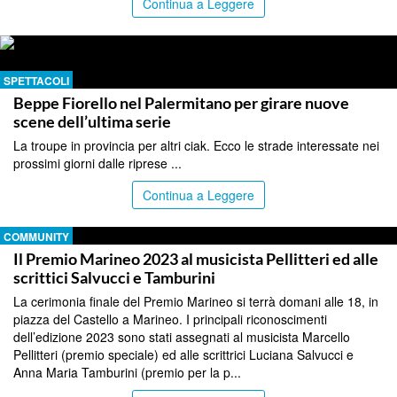
Continua a Leggere
SPETTACOLI
Beppe Fiorello nel Palermitano per girare nuove
scene dell’ultima serie
La troupe in provincia per altri ciak. Ecco le strade interessate nei
prossimi giorni dalle riprese ...
Continua a Leggere
COMMUNITY
Il Premio Marineo 2023 al musicista Pellitteri ed alle
scrittici Salvucci e Tamburini
La cerimonia finale del Premio Marineo si terrà domani alle 18, in
piazza del Castello a Marineo. I principali riconoscimenti
dell’edizione 2023 sono stati assegnati al musicista Marcello
Pellitteri (premio speciale) ed alle scrittrici Luciana Salvucci e
Anna Maria Tamburini (premio per la p...