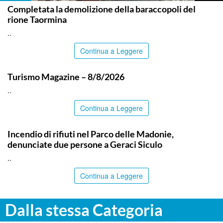
Completata la demolizione della baraccopoli del
rione Taormina
..
Continua a Leggere
ITALPRESS
Turismo Magazine – 8/8/2026
..
Continua a Leggere
PALERMO
Incendio di rifiuti nel Parco delle Madonie,
denunciate due persone a Geraci Siculo
..
Continua a Leggere
Dalla stessa Categoria