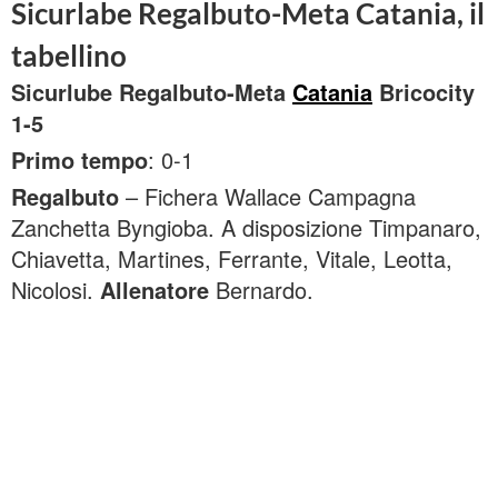
Sicurlabe Regalbuto-Meta Catania, il
tabellino
Sicurlube Regalbuto-Meta
Catania
Bricocity
1-5
Primo tempo
: 0-1
Regalbuto
– Fichera Wallace Campagna
Zanchetta Byngioba. A disposizione Timpanaro,
Chiavetta, Martines, Ferrante, Vitale, Leotta,
Nicolosi.
Allenatore
Bernardo.