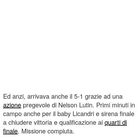
Ed anzi, arrivava anche il 5-1 grazie ad una
azione
pregevole di Nelson Lutin. Primi minuti in
campo anche per il baby Licandri e sirena finale
a chiudere vittoria e qualificazione ai
quarti di
finale
. Missione compiuta.