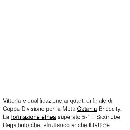
Vittoria e qualificazione ai quarti di finale di
Coppa Divisione per la Meta
Catania
Bricocity.
La
formazione etnea
superato 5-1 il Sicurlube
Regalbuto che, sfruttando anche il fattore