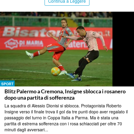
Continua a Leggere
SPORT
Blitz Palermo a Cremona, Insigne sblocca i rosanero
dopo una partita di sofferenza
La squadra di Alessio Dionisi si sblocca. Protagonista Roberto
Insigne verso il finale trova il gol da tre punti dopo aver regalato il
passaggio del turno in Coppa Italia a Parma. Ma è stata una
partita di estrema sofferenza con i rosa schiacciati per oltre 70
minuti dagli avversari...