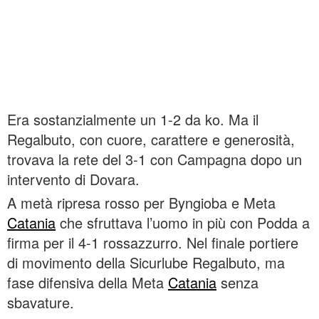
Era sostanzialmente un 1-2 da ko. Ma il
Regalbuto, con cuore, carattere e generosità,
trovava la rete del 3-1 con Campagna dopo un
intervento di Dovara.
A metà ripresa rosso per Byngioba e Meta
Catania
che sfruttava l’uomo in più con Podda a
firma per il 4-1 rossazzurro. Nel finale portiere
di movimento della Sicurlube Regalbuto, ma
fase difensiva della Meta
Catania
senza
sbavature.