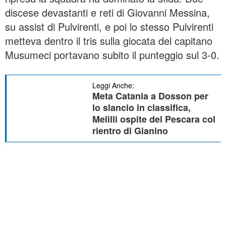
discese devastanti e reti di Giovanni Messina,
su assist di Pulvirenti, e poi lo stesso Pulvirenti
metteva dentro il tris sulla giocata del capitano
Musumeci portavano subito il punteggio sul 3-0.
Leggi Anche:
Meta Catania a Dosson per
lo slancio in classifica,
Melilli ospite del Pescara col
rientro di Gianino