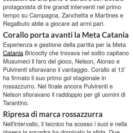
protagonista di tre grandi interventi nel primo
tempo su Campagna, Zanchetta e Martines e
Regalbuto abile a giocare ad armi pari.
Corallo porta avanti la Meta Catania
Esperienza e gestione della partita per la Meta
Catania
Bricocity che trovava nel solito capitano
Musumeci il faro del gioco, Nelson, Alonso e
Pulvirenti sfioravano il vantaggio. Corallo al 13’
ha firmato il suo primo gol stagionale in
rossazzurro. Nel finale ancora Pulvirenti e
Nelson sfioravano il raddoppio per gli uomini di
Tarantino.
Ripresa di marca rossazzurra
Nell’intervallo, il tecnico ha scosso i suoi e nella
ripresa la squadra ha dominato la sfida. Due