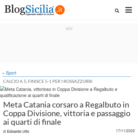
» Sport
CALCIO A 5, FINISCE 5-1 PER I ROSSAZZURRI
Meta Catania corsaro a Regalbuto in
Coppa Divisione, vittoria e passaggio
ai quarti di finale
17/11/2022
di
Edoardo Ullo