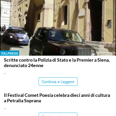
ITALPRESS
Scritte contro la Polizia di Stato e la Premier a Siena,
denunciato 24enne
..
Continua a Leggere
PALERMO
Il Festival Comet Poesia celebra dieci anni di cultura
a Petralia Soprana
..