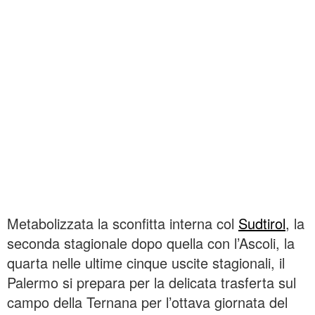
Metabolizzata la sconfitta interna col
Sudtirol
, la
seconda stagionale dopo quella con l’Ascoli, la
quarta nelle ultime cinque uscite stagionali, il
Palermo si prepara per la delicata trasferta sul
campo della Ternana per l’ottava giornata del