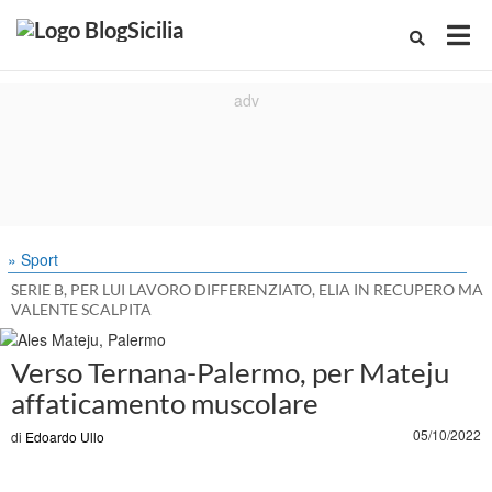
» Sport
SERIE B, PER LUI LAVORO DIFFERENZIATO, ELIA IN RECUPERO MA
VALENTE SCALPITA
Verso Ternana-Palermo, per Mateju
affaticamento muscolare
05/10/2022
di
Edoardo Ullo