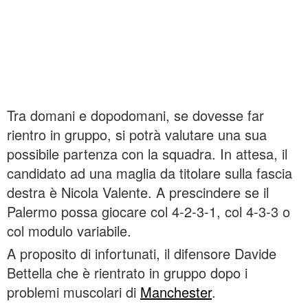
Tra domani e dopodomani, se dovesse far
rientro in gruppo, si potrà valutare una sua
possibile partenza con la squadra. In attesa, il
candidato ad una maglia da titolare sulla fascia
destra è Nicola Valente. A prescindere se il
Palermo possa giocare col 4-2-3-1, col 4-3-3 o
col modulo variabile.
A proposito di infortunati, il difensore Davide
Bettella che è rientrato in gruppo dopo i
problemi muscolari di
Manchester
.