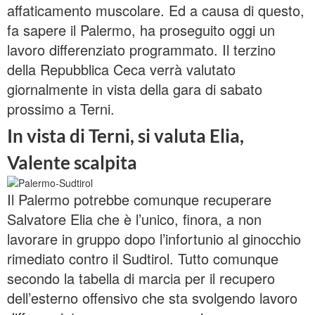
affaticamento muscolare. Ed a causa di questo,
fa sapere il Palermo, ha proseguito oggi un
lavoro differenziato programmato. Il terzino
della Repubblica Ceca verrà valutato
giornalmente in vista della gara di sabato
prossimo a Terni.
In vista di Terni, si valuta Elia,
Valente scalpita
Il Palermo potrebbe comunque recuperare
Salvatore Elia che è l’unico, finora, a non
lavorare in gruppo dopo l’infortunio al ginocchio
rimediato contro il Sudtirol. Tutto comunque
secondo la tabella di marcia per il recupero
dell’esterno offensivo che sta svolgendo lavoro