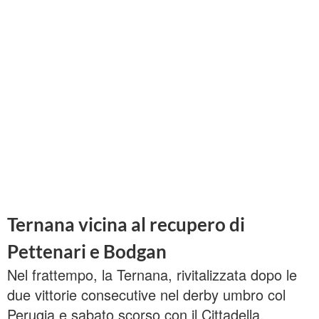
Ternana vicina al recupero di
Pettenari e Bodgan
Nel frattempo, la Ternana, rivitalizzata dopo le
due vittorie consecutive nel derby umbro col
Perugia e sabato scorso con il Cittadella,