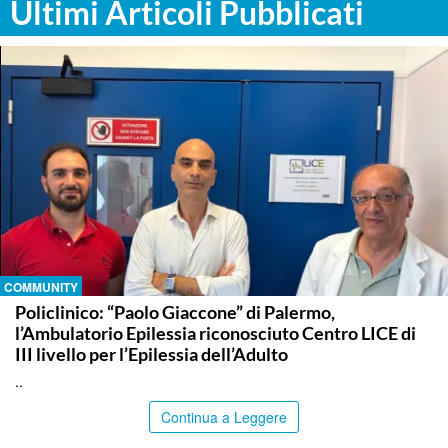
Ultimi Articoli Pubblicati
COMMUNITY
Policlinico: “Paolo Giaccone” di Palermo,
l’Ambulatorio Epilessia riconosciuto Centro LICE di
III livello per l’Epilessia dell’Adulto
..
Continua a Leggere
PALERMO