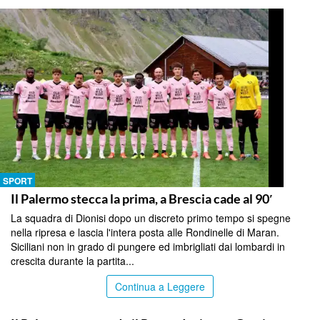
SPORT
Il Palermo stecca la prima, a Brescia cade al 90′
La squadra di Dionisi dopo un discreto primo tempo si spegne
nella ripresa e lascia l'intera posta alle Rondinelle di Maran.
Siciliani non in grado di pungere ed imbrigliati dai lombardi in
crescita durante la partita...
Continua a Leggere
SPORT