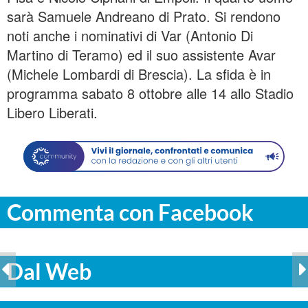
sarà Samuele Andreano di Prato. Si rendono
noti anche i nominativi di Var (Antonio Di
Martino di Teramo) ed il suo assistente Avar
(Michele Lombardi di Brescia). La sfida è in
programma sabato 8 ottobre alle 14 allo Stadio
Libero Liberati.
Commenta con Facebook
Dal Web