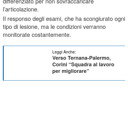
differenziato per non sovraccaricare
l’articolazione.
Il responso degli esami, che ha scongiurato ogni
tipo di lesione, ma le condizioni verranno
monitorate costantemente.
Leggi Anche:
Verso Ternana-Palermo,
Corini “Squadra al lavoro
per migliorare”