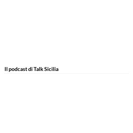
Il podcast di Talk Sicilia