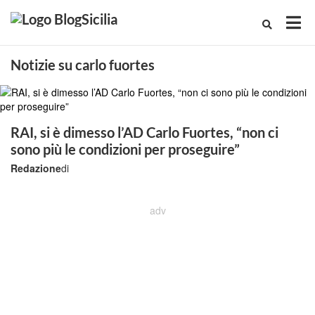
Notizie su carlo fuortes
RAI, si è dimesso l’AD Carlo Fuortes, “non ci
sono più le condizioni per proseguire”
Redazione
di