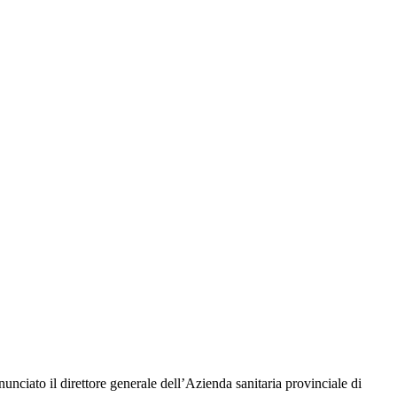
nciato il direttore generale dell’Azienda sanitaria provinciale di