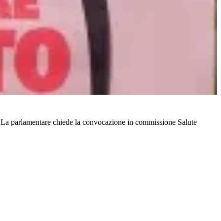
i. La parlamentare chiede la convocazione in commissione Salute