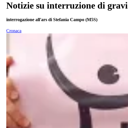
Notizie su interruzione di grav
interrogazione all'ars di Stefania Campo (M5S)
Cronaca