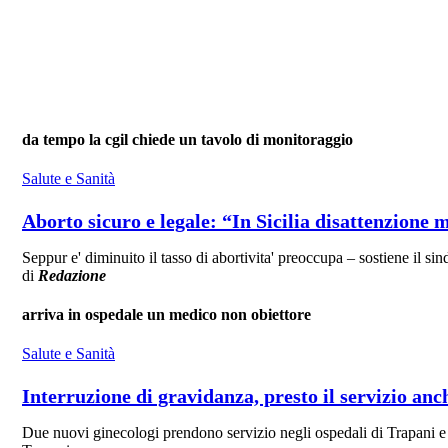
da tempo la cgil chiede un tavolo di monitoraggio
Salute e Sanità
Aborto sicuro e legale: “In Sicilia disattenzione
Seppur e' diminuito il tasso di abortivita' preoccupa – sostiene il sind
di
Redazione
arriva in ospedale un medico non obiettore
Salute e Sanità
Interruzione di gravidanza, presto il servizio an
Due nuovi ginecologi prendono servizio negli ospedali di Trapani e M