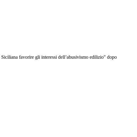
ciliana favorire gli interessi dell’abusivismo edilizio" dopo