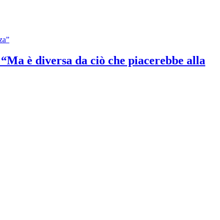
: “Ma è diversa da ciò che piacerebbe alla