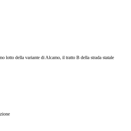
 lotto della variante di Alcamo, il tratto B della strada statale
azione