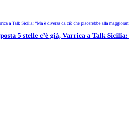
osta 5 stelle c’è già, Varrica a Talk Sicilia