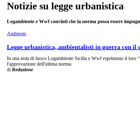
Notizie su legge urbanistica
Legambiente e Wwf convinti che la norma possa essere impug
Ambiente
Legge urbanistica, ambientalisti in guerra con il
In una nota di fuoco Legambiente Sicilia e Wwf esprimono il loro “p
l'approvazione dell'ultima norma.
di
Redazione