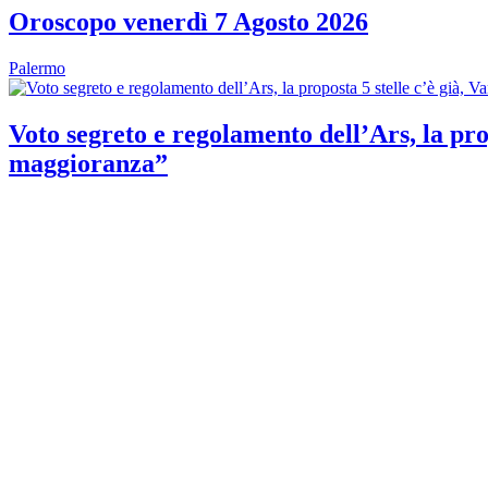
Oroscopo venerdì 7 Agosto 2026
Palermo
Voto segreto e regolamento dell’Ars, la prop
maggioranza”