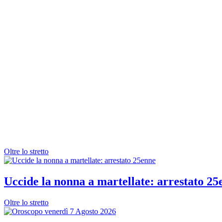
Oltre lo stretto
Uccide la nonna a martellate: arrestato 25
Oltre lo stretto