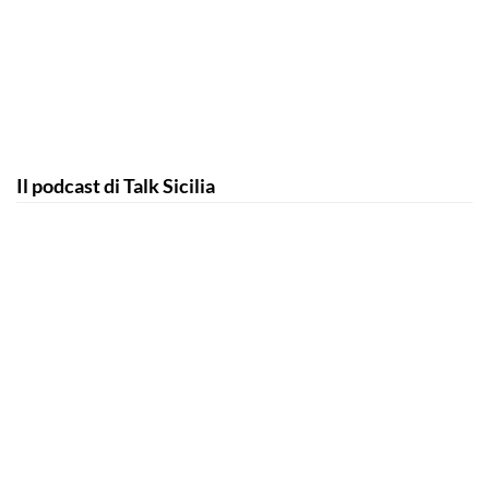
Il podcast di Talk Sicilia