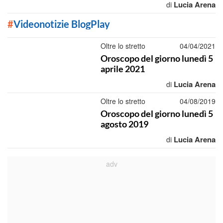
Lucia Arena
di
#
Videonotizie BlogPlay
Oltre lo stretto
04/04/2021
Oroscopo del giorno lunedì 5
aprile 2021
Lucia Arena
di
Oltre lo stretto
04/08/2019
Oroscopo del giorno lunedì 5
agosto 2019
Lucia Arena
di