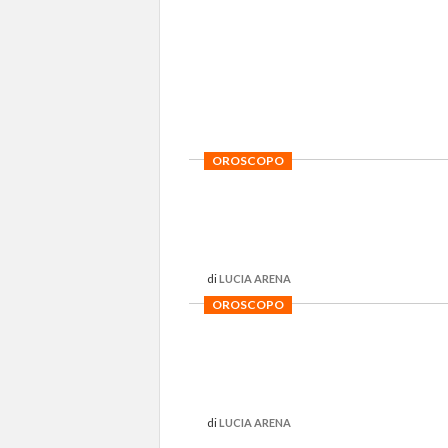
OROSCOPO
di
LUCIA ARENA
OROSCOPO
di
LUCIA ARENA