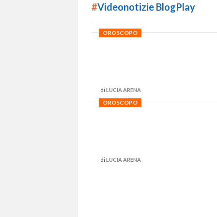
#
Videonotizie BlogPlay
OROSCOPO
di
LUCIA ARENA
OROSCOPO
di
LUCIA ARENA