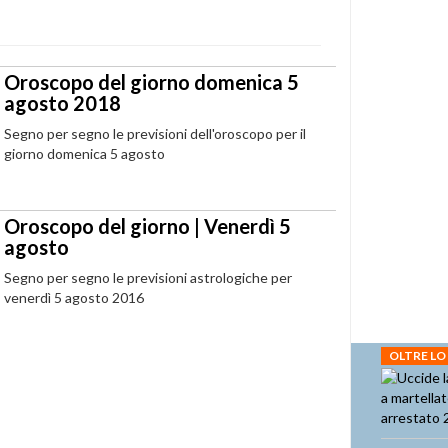
Oroscopo del giorno domenica 5
agosto 2018
Segno per segno le previsioni dell'oroscopo per il
giorno domenica 5 agosto
Oroscopo del giorno | Venerdì 5
agosto
Segno per segno le previsioni astrologiche per
venerdì 5 agosto 2016
OLTRE LO