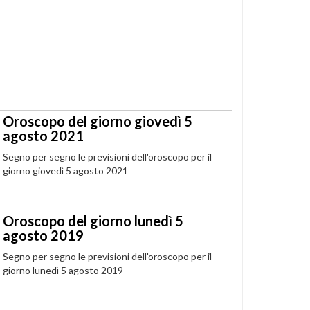
Oroscopo del giorno giovedì 5
agosto 2021
Segno per segno le previsioni dell'oroscopo per il
giorno giovedì 5 agosto 2021
Oroscopo del giorno lunedì 5
agosto 2019
Segno per segno le previsioni dell'oroscopo per il
giorno lunedì 5 agosto 2019