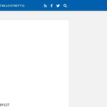
TRE LO STRETTO