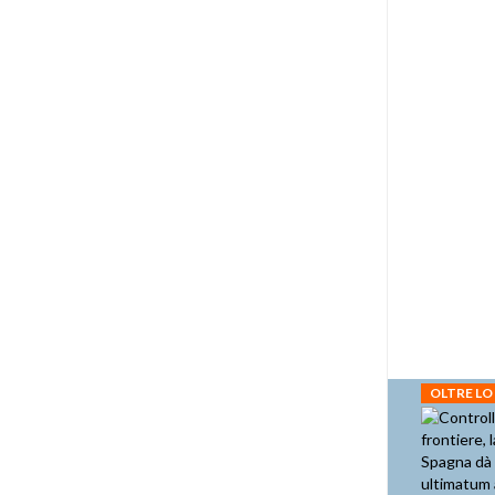
OLTRE LO