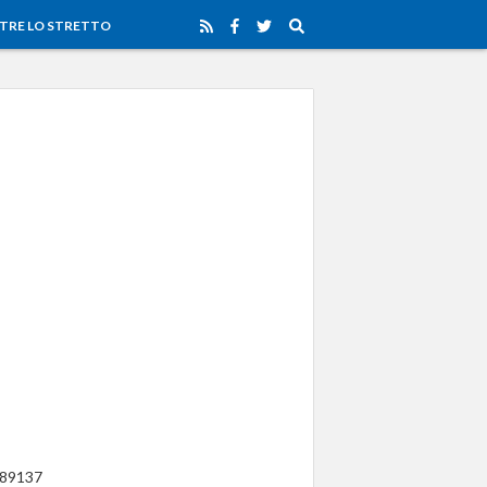
TRE LO STRETTO