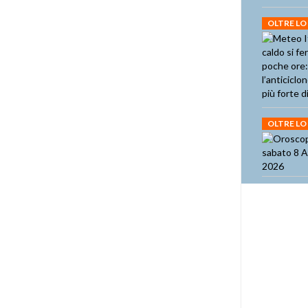
OLTRE LO
OLTRE LO