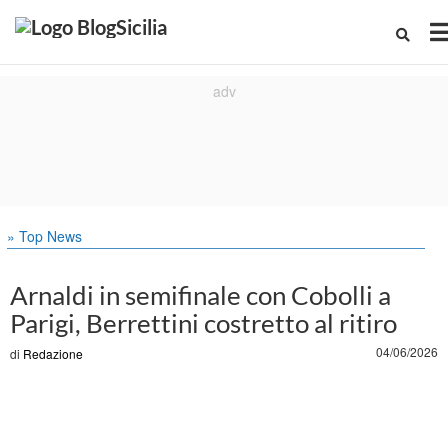
» Top News
Arnaldi in semifinale con Cobolli a
Parigi, Berrettini costretto al ritiro
04/06/2026
di
Redazione