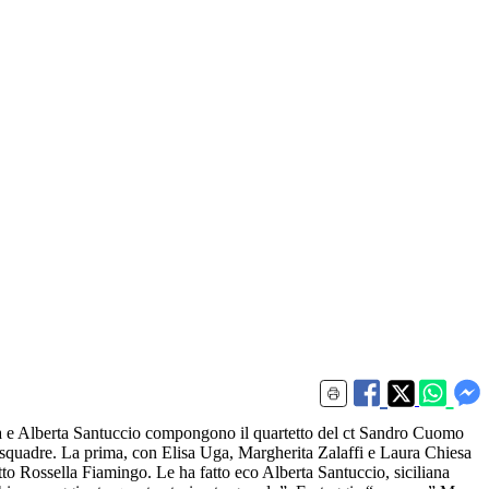
e Alberta Santuccio compongono il quartetto del ct Sandro Cuomo
a squadre. La prima, con Elisa Uga, Margherita Zalaffi e Laura Chiesa
to Rossella Fiamingo. Le ha fatto eco Alberta Santuccio, siciliana