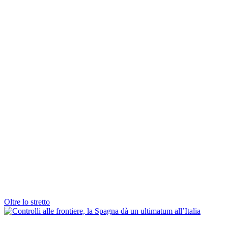
Oltre lo stretto