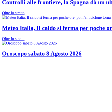
Controlli alle frontiere, la Spagna dà un ul
Oltre lo stretto
Meteo Italia, Il caldo si ferma per poche or
Oltre lo stretto
Oroscopo sabato 8 Agosto 2026