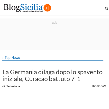
» Top News
La Germania dilaga dopo lo spavento
iniziale, Curacao battuto 7-1
15/06/2026
di
Redazione