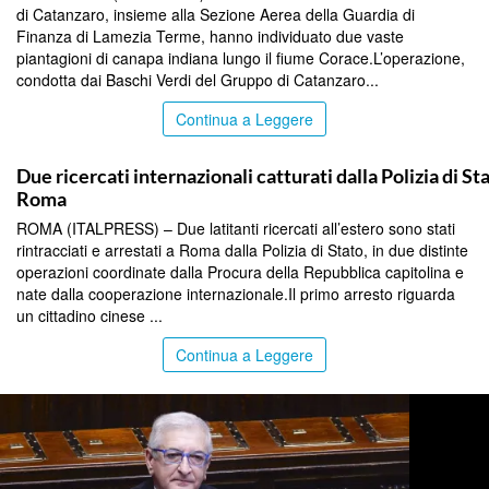
di Catanzaro, insieme alla Sezione Aerea della Guardia di
Finanza di Lamezia Terme, hanno individuato due vaste
piantagioni di canapa indiana lungo il fiume Corace.L’operazione,
condotta dai Baschi Verdi del Gruppo di Catanzaro...
Continua a Leggere
TOP NEWS
Due ricercati internazionali catturati dalla Polizia di St
Roma
ROMA (ITALPRESS) – Due latitanti ricercati all’estero sono stati
rintracciati e arrestati a Roma dalla Polizia di Stato, in due distinte
operazioni coordinate dalla Procura della Repubblica capitolina e
nate dalla cooperazione internazionale.Il primo arresto riguarda
un cittadino cinese ...
Continua a Leggere