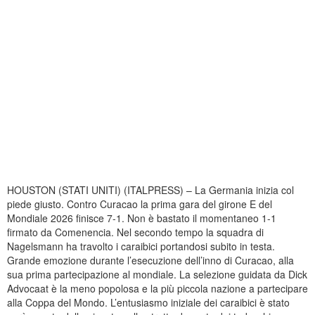
HOUSTON (STATI UNITI) (ITALPRESS) – La Germania inizia col
piede giusto. Contro Curacao la prima gara del girone E del
Mondiale 2026 finisce 7-1. Non è bastato il momentaneo 1-1
firmato da Comenencia. Nel secondo tempo la squadra di
Nagelsmann ha travolto i caraibici portandosi subito in testa.
Grande emozione durante l’esecuzione dell’inno di Curacao, alla
sua prima partecipazione al mondiale. La selezione guidata da Dick
Advocaat è la meno popolosa e la più piccola nazione a partecipare
alla Coppa del Mondo. L’entusiasmo iniziale dei caraibici è stato