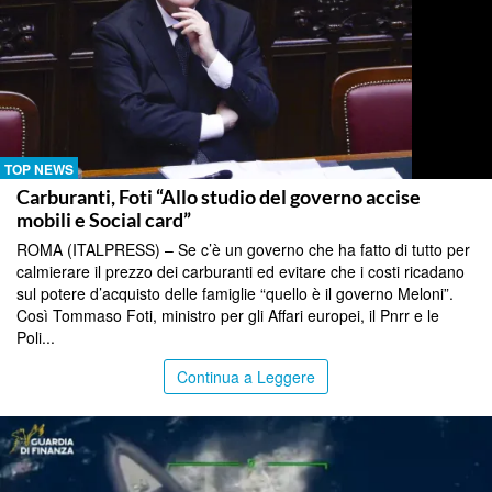
TOP NEWS
Carburanti, Foti “Allo studio del governo accise
mobili e Social card”
ROMA (ITALPRESS) – Se c’è un governo che ha fatto di tutto per
calmierare il prezzo dei carburanti ed evitare che i costi ricadano
sul potere d’acquisto delle famiglie “quello è il governo Meloni”.
Così Tommaso Foti, ministro per gli Affari europei, il Pnrr e le
Poli...
Continua a Leggere