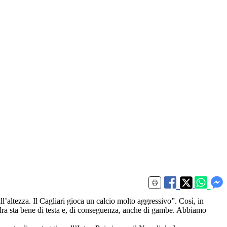
tezza. Il Cagliari gioca un calcio molto aggressivo”. Così, in
uadra sta bene di testa e, di conseguenza, anche di gambe. Abbiamo