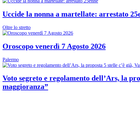
Uccide la nonna a martellate: arrestato 25
Oltre lo stretto
Oroscopo venerdì 7 Agosto 2026
Palermo
Voto segreto e regolamento dell’Ars, la prop
maggioranza”