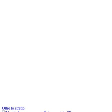
Oltre lo stretto