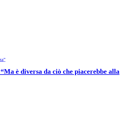
: “Ma è diversa da ciò che piacerebbe alla