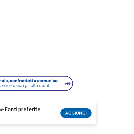
tue
Fonti preferite
AGGIUNGI