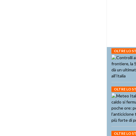
OLTRE LO 
OLTRE LO 
OLTRE LO 