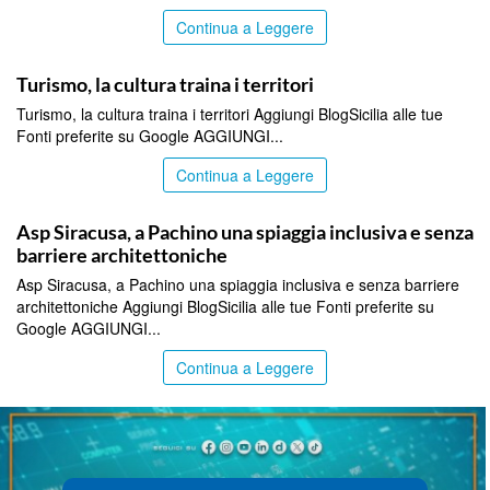
Continua a Leggere
ITALPRESS
Turismo, la cultura traina i territori
Turismo, la cultura traina i territori Aggiungi BlogSicilia alle tue
Fonti preferite su Google AGGIUNGI...
Continua a Leggere
ITALPRESS
Asp Siracusa, a Pachino una spiaggia inclusiva e senza
barriere architettoniche
Asp Siracusa, a Pachino una spiaggia inclusiva e senza barriere
architettoniche Aggiungi BlogSicilia alle tue Fonti preferite su
Google AGGIUNGI...
Continua a Leggere