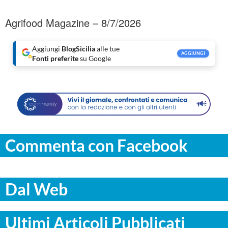
Agrifood Magazine – 8/7/2026
Aggiungi
BlogSicilia
alle tue
AGGIUNGI
Fonti preferite
su Google
Commenta con Facebook
Dal Web
Ultimi Articoli Pubblicati