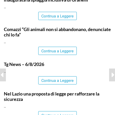
..
Continua a Leggere
ITALPRESS
Comazzi “Gli animali non si abbandonano, denunciate
chi lo fa”
..
Continua a Leggere
ITALPRESS
Tg News – 6/8/2026
..
Continua a Leggere
ITALPRESS
Nel Lazio una proposta di legge per rafforzare la
sicurezza
..