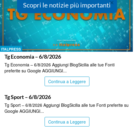
×
Scopri le notizie più importanti
ITALPRESS
Tg Economia – 6/8/2026
Tg Economia – 6/8/2026 Aggiungi BlogSicilia alle tue Fonti
preferite su Google AGGIUNGI...
Continua a Leggere
ITALPRESS
Tg Sport – 6/8/2026
Tg Sport – 6/8/2026 Aggiungi BlogSicilia alle tue Fonti preferite su
Google AGGIUNGI...
Continua a Leggere
ITALPRESS