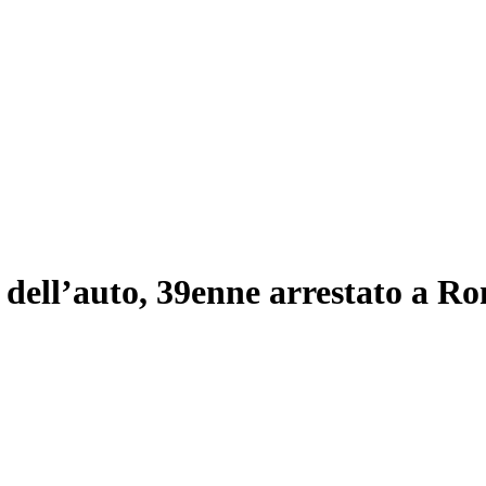
 dell’auto, 39enne arrestato a R