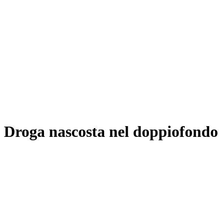
Droga nascosta nel doppiofondo