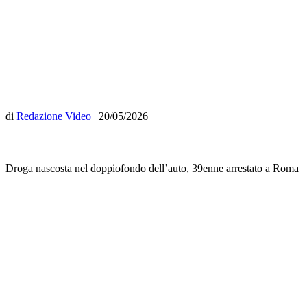
di
Redazione Video
|
20/05/2026
Droga nascosta nel doppiofondo dell’auto, 39enne arrestato a Roma