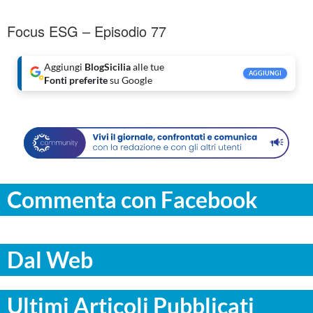
Focus ESG – Episodio 77
Aggiungi
BlogSicilia
alle tue
AGGIUNGI
Fonti preferite
su Google
Commenta con Facebook
Dal Web
Ultimi Articoli Pubblicati