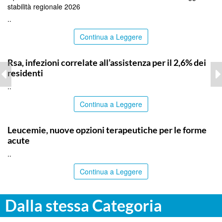
stabilità regionale 2026
..
Continua a Leggere
ITALPRESS
Rsa, infezioni correlate all’assistenza per il 2,6% dei
residenti
..
Continua a Leggere
ITALPRESS
Leucemie, nuove opzioni terapeutiche per le forme
acute
..
Continua a Leggere
Dalla stessa Categoria
ITALPRESS