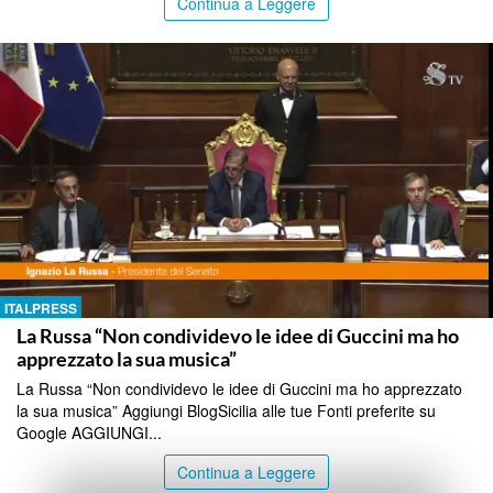
Continua a Leggere
ITALPRESS
La Russa “Non condividevo le idee di Guccini ma ho
apprezzato la sua musica”
La Russa “Non condividevo le idee di Guccini ma ho apprezzato
la sua musica” Aggiungi BlogSicilia alle tue Fonti preferite su
Google AGGIUNGI...
Continua a Leggere