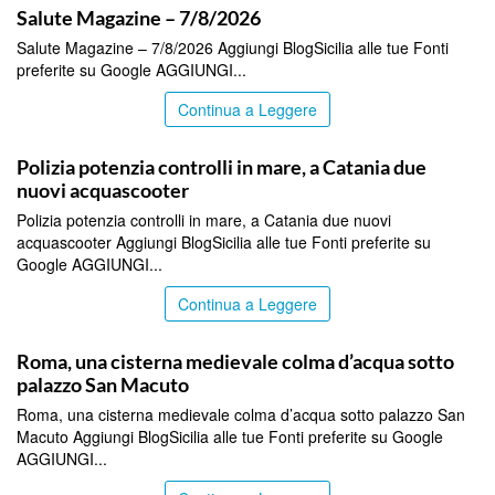
Salute Magazine – 7/8/2026
Salute Magazine – 7/8/2026 Aggiungi BlogSicilia alle tue Fonti
preferite su Google AGGIUNGI...
Continua a Leggere
ITALPRESS
Polizia potenzia controlli in mare, a Catania due
nuovi acquascooter
Polizia potenzia controlli in mare, a Catania due nuovi
acquascooter Aggiungi BlogSicilia alle tue Fonti preferite su
Google AGGIUNGI...
Continua a Leggere
ITALPRESS
Roma, una cisterna medievale colma d’acqua sotto
palazzo San Macuto
Roma, una cisterna medievale colma d’acqua sotto palazzo San
Macuto Aggiungi BlogSicilia alle tue Fonti preferite su Google
AGGIUNGI...