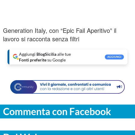
Generation Italy, con “Epic Fail Aperitivo” il
lavoro si racconta senza filtri
Aggiungi
BlogSicilia
alle tue
AGGIUNGI
Fonti preferite
su Google
Commenta con Facebook