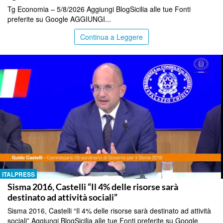
Tg Economia – 5/8/2026 Aggiungi BlogSicilia alle tue Fonti
preferite su Google AGGIUNGI...
Continua a Leggere
ITALPRESS
Sisma 2016, Castelli “Il 4% delle risorse sarà
destinato ad attività sociali”
Sisma 2016, Castelli “Il 4% delle risorse sarà destinato ad attività
sociali” Aggiungi BlogSicilia alle tue Fonti preferite su Google