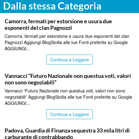
Dalla stessa Categoria
ITALPRESS
Camorra, fermati per estorsione e usura due
esponenti del clan Pagnozzi
Camorra, fermati per estorsione e usura due esponenti del clan
Pagnozzi Aggiungi BlogSicilia alle tue Fonti preferite su Google
AGGIUNGI...
Continua a Leggere
ITALPRESS
Vannacci “Futuro Nazionale non questua voti, valori
non sono negoziabili”
Vannacci “Futuro Nazionale non questua voti, valori non sono
negoziabili” Aggiungi BlogSicilia alle tue Fonti preferite su Google
AGGIUNGI...
Continua a Leggere
ITALPRESS
Padova, Guardia di Finanza sequestra 33 mila litri di
carburante di contrabbando