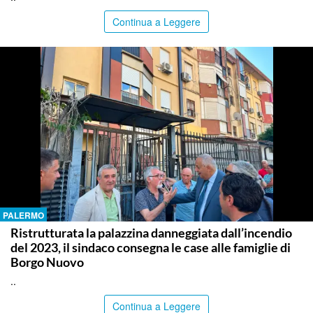
Continua a Leggere
PALERMO
Ristrutturata la palazzina danneggiata dall’incendio
del 2023, il sindaco consegna le case alle famiglie di
Borgo Nuovo
..
Continua a Leggere