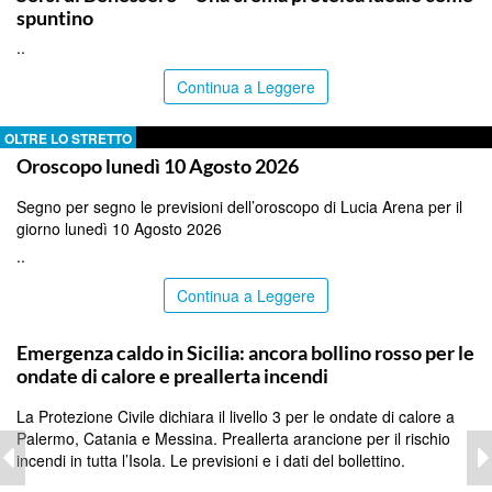
spuntino
..
Continua a Leggere
OLTRE LO STRETTO
Oroscopo lunedì 10 Agosto 2026
Segno per segno le previsioni dell’oroscopo di Lucia Arena per il
giorno lunedì 10 Agosto 2026
..
Continua a Leggere
PALERMO
Emergenza caldo in Sicilia: ancora bollino rosso per le
ondate di calore e preallerta incendi
La Protezione Civile dichiara il livello 3 per le ondate di calore a
Palermo, Catania e Messina. Preallerta arancione per il rischio
incendi in tutta l’Isola. Le previsioni e i dati del bollettino.
..