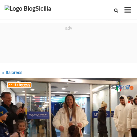
» Italpress