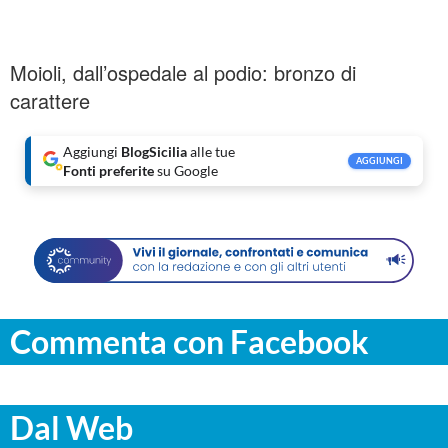
Moioli, dall’ospedale al podio: bronzo di
carattere
Aggiungi
BlogSicilia
alle tue
AGGIUNGI
Fonti preferite
su Google
Commenta con Facebook
Dal Web