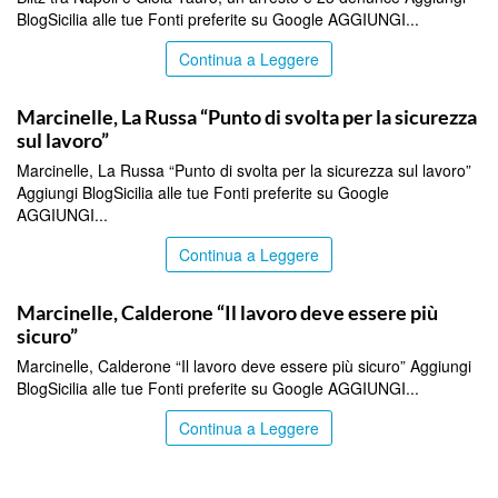
BlogSicilia alle tue Fonti preferite su Google AGGIUNGI...
Continua a Leggere
ITALPRESS
Marcinelle, La Russa “Punto di svolta per la sicurezza
sul lavoro”
Marcinelle, La Russa “Punto di svolta per la sicurezza sul lavoro”
Aggiungi BlogSicilia alle tue Fonti preferite su Google
AGGIUNGI...
Continua a Leggere
ITALPRESS
Marcinelle, Calderone “Il lavoro deve essere più
sicuro”
Marcinelle, Calderone “Il lavoro deve essere più sicuro” Aggiungi
BlogSicilia alle tue Fonti preferite su Google AGGIUNGI...
Continua a Leggere