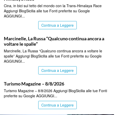
Cina, in bici sul tetto del mondo con la Trans-Himalaya Race
Aggiungi BlogSicilia alle tue Fonti preferite su Google
AGGIUNGI...
Continua a Leggere
ITALPRESS
Marcinelle, La Russa “Qualcuno continua ancora a
voltare le spalle”
Marcinelle, La Russa “Qualcuno continua ancora a voltare le
spalle” Aggiungi BlogSicilia alle tue Fonti preferite su Google
AGGIUNGI...
Continua a Leggere
ITALPRESS
Turismo Magazine – 8/8/2026
Turismo Magazine – 8/8/2026 Aggiungi BlogSicilia alle tue Fonti
preferite su Google AGGIUNGI...
Continua a Leggere