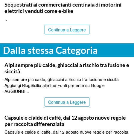
Sequestrati ai commercianti centinaia di motorini
elettrici venduti come e-bike
..
Continua a Leggere
Dalla stessa Categoria
ITALPRESS
Alpi sempre più calde, ghiacciai a rischio tra fusione e
siccità
Alpi sempre più calde, ghiacciai a rischio tra fusione e siccità
Aggiungi BlogSicilia alle tue Fonti preferite su Google
AGGIUNGI...
Continua a Leggere
ITALPRESS
Capsule e cialde di caffè, dal 12 agosto nuove regole
per raccolta differenziata
Capsule e cialde di caffè, dal 12 agosto nuove regole per raccolta