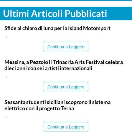
Ultimi Articoli Pubblicati
COMMUNITY
Sfide al chiaro di luna per la Island Motorsport
..
Continua a Leggere
COMMUNITY
Messina, a Pezzolo il Trinacria Arts Festival celebra
dieci anni con sei artisti internazionali
..
Continua a Leggere
COMMUNITY
Sessanta studenti siciliani scoprono il sistema
elettrico con il progetto Terna
..
Continua a Leggere