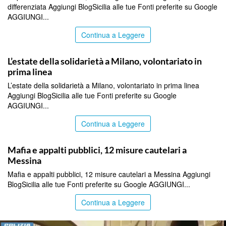
differenziata Aggiungi BlogSicilia alle tue Fonti preferite su Google
AGGIUNGI...
Continua a Leggere
ITALPRESS
L’estate della solidarietà a Milano, volontariato in
prima linea
L’estate della solidarietà a Milano, volontariato in prima linea
Aggiungi BlogSicilia alle tue Fonti preferite su Google
AGGIUNGI...
Continua a Leggere
ITALPRESS
Mafia e appalti pubblici, 12 misure cautelari a
Messina
Mafia e appalti pubblici, 12 misure cautelari a Messina Aggiungi
BlogSicilia alle tue Fonti preferite su Google AGGIUNGI...
Continua a Leggere