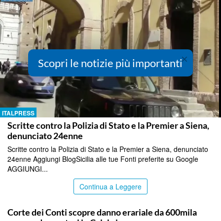
×
Scopri le notizie più importanti
ITALPRESS
Scritte contro la Polizia di Stato e la Premier a Siena,
denunciato 24enne
Scritte contro la Polizia di Stato e la Premier a Siena, denunciato
24enne Aggiungi BlogSicilia alle tue Fonti preferite su Google
AGGIUNGI...
Continua a Leggere
ITALPRESS
Corte dei Conti scopre danno erariale da 600mila