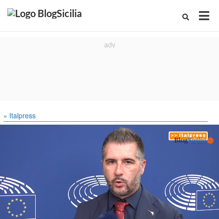
» Italpress