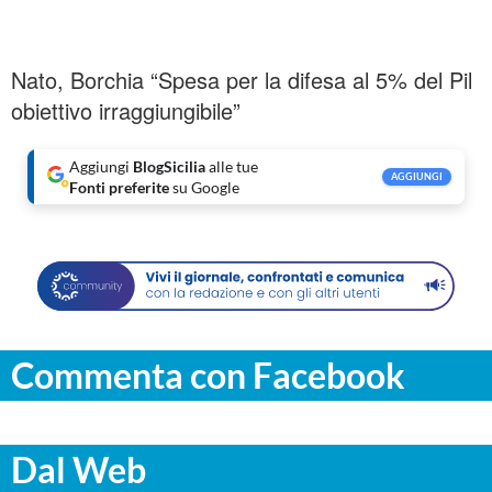
Nato, Borchia “Spesa per la difesa al 5% del Pil
obiettivo irraggiungibile”
Aggiungi
BlogSicilia
alle tue
AGGIUNGI
Fonti preferite
su Google
Commenta con Facebook
Dal Web