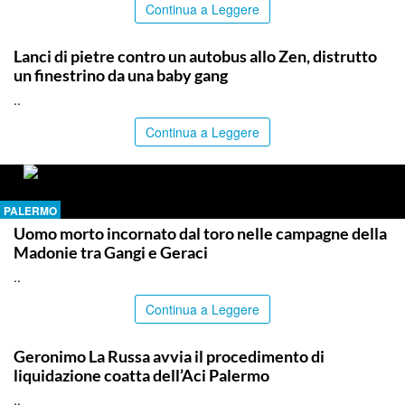
Continua a Leggere
PALERMO
Lanci di pietre contro un autobus allo Zen, distrutto
un finestrino da una baby gang
..
Continua a Leggere
PALERMO
Uomo morto incornato dal toro nelle campagne della
Madonie tra Gangi e Geraci
..
Continua a Leggere
PALERMO
Geronimo La Russa avvia il procedimento di
liquidazione coatta dell’Aci Palermo
..