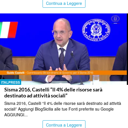
Continua a Leggere
ITALPRESS
Sisma 2016, Castelli “Il 4% delle risorse sarà
destinato ad attività sociali”
Sisma 2016, Castelli “Il 4% delle risorse sarà destinato ad attività
sociali” Aggiungi BlogSicilia alle tue Fonti preferite su Google
AGGIUNGI...
Continua a Leggere