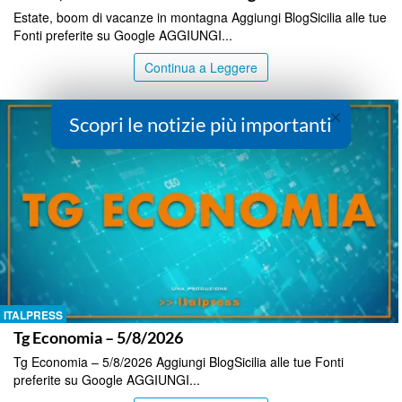
Estate, boom di vacanze in montagna Aggiungi BlogSicilia alle tue
Fonti preferite su Google AGGIUNGI...
Continua a Leggere
×
Scopri le notizie più importanti
ITALPRESS
Tg Economia – 5/8/2026
Tg Economia – 5/8/2026 Aggiungi BlogSicilia alle tue Fonti
preferite su Google AGGIUNGI...