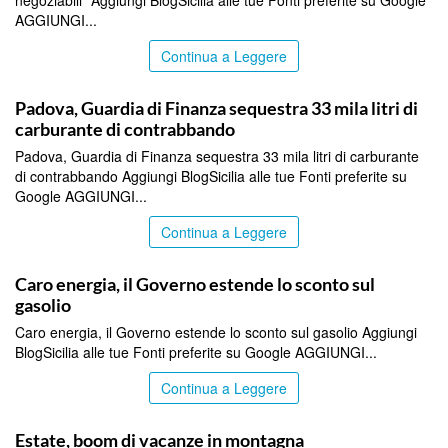
AGGIUNGI...
Continua a Leggere
ITALPRESS
Padova, Guardia di Finanza sequestra 33 mila litri di
carburante di contrabbando
Padova, Guardia di Finanza sequestra 33 mila litri di carburante
di contrabbando Aggiungi BlogSicilia alle tue Fonti preferite su
Google AGGIUNGI...
Continua a Leggere
ITALPRESS
Caro energia, il Governo estende lo sconto sul
gasolio
Caro energia, il Governo estende lo sconto sul gasolio Aggiungi
BlogSicilia alle tue Fonti preferite su Google AGGIUNGI...
Continua a Leggere
ITALPRESS
Estate, boom di vacanze in montagna