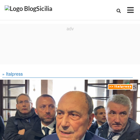
» Italpress