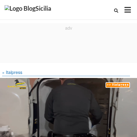
» Italpress