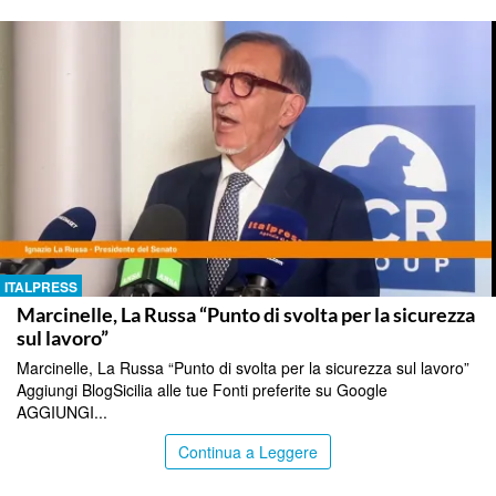
ITALPRESS
Marcinelle, La Russa “Punto di svolta per la sicurezza
sul lavoro”
Marcinelle, La Russa “Punto di svolta per la sicurezza sul lavoro”
Aggiungi BlogSicilia alle tue Fonti preferite su Google
AGGIUNGI...
Continua a Leggere
ITALPRESS