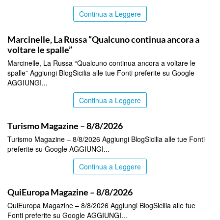
Continua a Leggere
ITALPRESS
Marcinelle, La Russa “Qualcuno continua ancora a
voltare le spalle”
Marcinelle, La Russa “Qualcuno continua ancora a voltare le
spalle” Aggiungi BlogSicilia alle tue Fonti preferite su Google
AGGIUNGI...
Continua a Leggere
ITALPRESS
Turismo Magazine – 8/8/2026
Turismo Magazine – 8/8/2026 Aggiungi BlogSicilia alle tue Fonti
preferite su Google AGGIUNGI...
Continua a Leggere
ITALPRESS
QuiEuropa Magazine – 8/8/2026
QuiEuropa Magazine – 8/8/2026 Aggiungi BlogSicilia alle tue
Fonti preferite su Google AGGIUNGI...