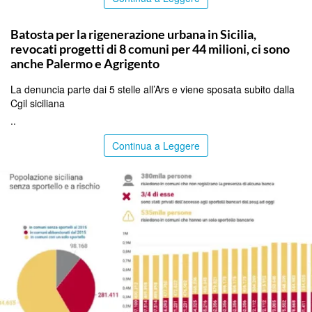
PALERMO
Batosta per la rigenerazione urbana in Sicilia,
revocati progetti di 8 comuni per 44 milioni, ci sono
anche Palermo e Agrigento
La denuncia parte dai 5 stelle all’Ars e viene sposata subito dalla
Cgil siciliana
..
Continua a Leggere