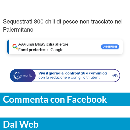
Sequestrati 800 chili di pesce non tracciato nel
Palermitano
Aggiungi
BlogSicilia
alle tue
AGGIUNGI
Fonti preferite
su Google
Commenta con Facebook
Dal Web