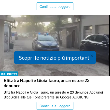
Continua a Leggere
×
Scopri le notizie più importanti
ITALPRESS
Blitz tra Napoli e Gioia Tauro, un arresto e 23
denunce
Blitz tra Napoli e Gioia Tauro, un arresto e 23 denunce Aggiungi
BlogSicilia alle tue Fonti preferite su Google AGGIUNGI...
Continua a Leggere