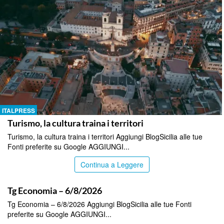
ITALPRESS
Turismo, la cultura traina i territori
Turismo, la cultura traina i territori Aggiungi BlogSicilia alle tue
Fonti preferite su Google AGGIUNGI...
Continua a Leggere
ITALPRESS
Tg Economia – 6/8/2026
Tg Economia – 6/8/2026 Aggiungi BlogSicilia alle tue Fonti
preferite su Google AGGIUNGI...