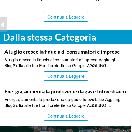
..
Continua a Leggere
Dalla stessa Categoria
ITALPRESS
A luglio cresce la fiducia di consumatori e imprese
A luglio cresce la fiducia di consumatori e imprese Aggiungi
BlogSicilia alle tue Fonti preferite su Google AGGIUNGI...
Continua a Leggere
ITALPRESS
Energia, aumenta la produzione da gas e fotovoltaico
Energia, aumenta la produzione da gas e fotovoltaico Aggiungi
BlogSicilia alle tue Fonti preferite su Google AGGIUNGI...
Continua a Leggere