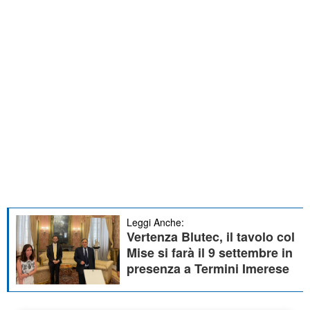
Leggi Anche:
Vertenza Blutec, il tavolo col
Mise si farà il 9 settembre in
presenza a Termini Imerese