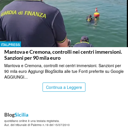
ITALPRESS
Mantova e Cremona, controlli nei centri immersioni.
Sanzioni per 90 mila euro
Mantova e Cremona, controlli nei centri immersioni. Sanzioni per
90 mila euro Aggiungi BlogSicilia alle tue Fonti preferite su Google
AGGIUNGI...
Continua a Leggere
Blog
Sicilia
quotidiano online è una testata registrata.
Aut. del tribunale di Palermo n.19 del 15/07/2010