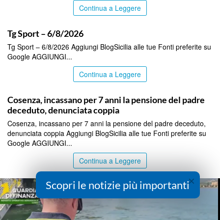
Continua a Leggere
ITALPRESS
Tg Sport – 6/8/2026
Tg Sport – 6/8/2026 Aggiungi BlogSicilia alle tue Fonti preferite su
Google AGGIUNGI...
Continua a Leggere
ITALPRESS
Cosenza, incassano per 7 anni la pensione del padre
deceduto, denunciata coppia
Cosenza, incassano per 7 anni la pensione del padre deceduto,
denunciata coppia Aggiungi BlogSicilia alle tue Fonti preferite su
Google AGGIUNGI...
Continua a Leggere
×
Scopri le notizie più importanti