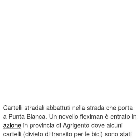
Cartelli stradali abbattuti nella strada che porta
a Punta Bianca. Un novello fleximan è entrato in
azione
in provincia di Agrigento dove alcuni
cartelli (divieto di transito per le bici) sono stati