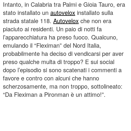
Intanto, in Calabria tra Palmi e Gioia Tauro, era
stato installato un
autovelox
installato sulla
strada statale 118.
Autovelox
che non era
piaciuto ai residenti. Un paio di notti fa
l’apparecchiatura ha preso fuoco. Qualcuno,
emulando il “Fleximan” del Nord Italia,
probabilmente ha deciso di vendicarsi per aver
preso qualche multa di troppo? E sui social
dopo l’episodio si sono scatenati i commenti a
favore e contro con alcuni che hanno
scherzosamente, ma non troppo, sottolineato:
“Da Fleximan a Pironman è un attimo!”.