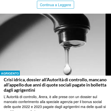
Continua a Leggere
AGRIGENTO
Crisi idrica, dossier all’Autorità di controllo, mancano
all’appello due anni di quote sociali pagate in bolletta
dagli agrigentini
L'Autorità di controllo, Arera, è alle prese con un dossier sul
mancato conferimento alla speciale agenzia per il bonus social
delle quote 2022 e 2023 pagate dagli agrigentini ma delle quali si