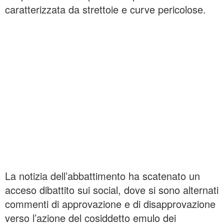
caratterizzata da strettoie e curve pericolose.
La notizia dell’abbattimento ha scatenato un
acceso dibattito sui social, dove si sono alternati
commenti di approvazione e di disapprovazione
verso l’azione del cosiddetto emulo dei