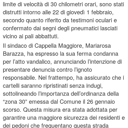
limite di velocità di 30 chilometri orari, sono stati
distrutti intorno alle 22 di giovedì 1 febbraio,
secondo quanto riferito da testimoni oculari e
confermato dai segni degli pneumatici lasciati
vicino ai pali abbattuti.
Il sindaco di Cappella Maggiore, Mariarosa
Barazza, ha espresso la sua ferma condanna
per l’atto vandalico, annunciando l’intenzione di
presentare denuncia contro l’ignoto
responsabile. Nel frattempo, ha assicurato che i
cartelli saranno ripristinati senza indugi,
sottolineando l’importanza dell’ordinanza della
“zona 30” emessa dal Comune il 26 gennaio
scorso. Questa misura era stata adottata per
garantire una maggiore sicurezza dei residenti e
dei pedoni che frequentano questa strada