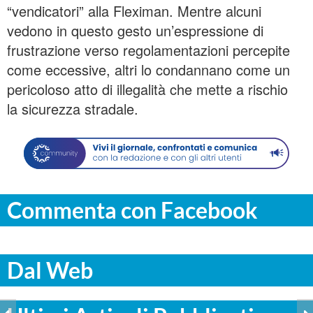
“vendicatori” alla Fleximan. Mentre alcuni
vedono in questo gesto un’espressione di
frustrazione verso regolamentazioni percepite
come eccessive, altri lo condannano come un
pericoloso atto di illegalità che mette a rischio
la sicurezza stradale.
Commenta con Facebook
Dal Web