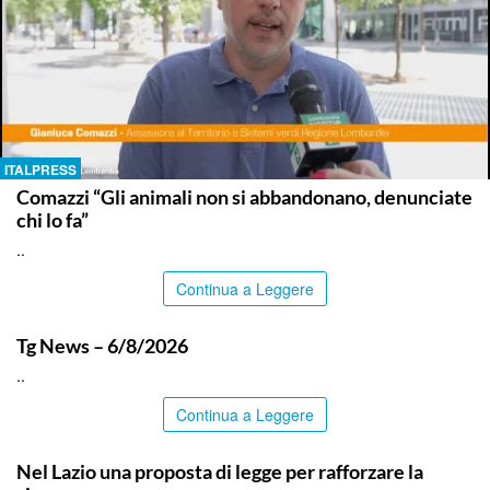
ITALPRESS
Comazzi “Gli animali non si abbandonano, denunciate
chi lo fa”
..
Continua a Leggere
ITALPRESS
Tg News – 6/8/2026
..
Continua a Leggere
ITALPRESS
Nel Lazio una proposta di legge per rafforzare la