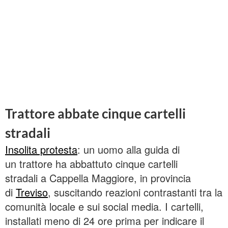
Trattore abbate cinque cartelli
stradali
Insolita protesta
: un uomo alla guida di
un trattore ha abbattuto cinque cartelli
stradali a Cappella Maggiore, in provincia
di
Treviso
, suscitando reazioni contrastanti tra la
comunità locale e sui social media. I cartelli,
installati meno di 24 ore prima per indicare il