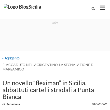
» Agrigento
E' ACCADUTO NELL'AGRIGENTINO, LA SEGNALAZIONE DI
MAREAMICO
Un novello “fleximan” in Sicilia,
abbattuti cartelli stradali a Punta
Bianca
06/02/2024
di
Redazione