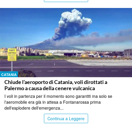
CATANIA
Chiude l’aeroporto di Catania, voli dirottati a
Palermo a causa della cenere vulcanica
I voli in partenza per il momento sono garantiti ma solo se
l'aeromobile era già in attesa a Fontanarossa prima
dell'esplodere dell'emergenza...
Continua a Leggere