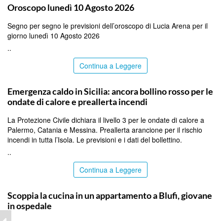
Oroscopo lunedì 10 Agosto 2026
Segno per segno le previsioni dell’oroscopo di Lucia Arena per il
giorno lunedì 10 Agosto 2026
..
Continua a Leggere
PALERMO
Emergenza caldo in Sicilia: ancora bollino rosso per le
ondate di calore e preallerta incendi
La Protezione Civile dichiara il livello 3 per le ondate di calore a
Palermo, Catania e Messina. Preallerta arancione per il rischio
incendi in tutta l’Isola. Le previsioni e i dati del bollettino.
..
Continua a Leggere
PALERMO
Scoppia la cucina in un appartamento a Blufi, giovane
in ospedale
..