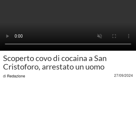
Scoperto covo di cocaina a San
Cristoforo, arrestato un uomo
27/09/2024
di
Redazione