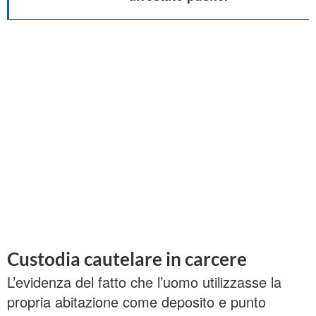
Custodia cautelare in carcere
L’evidenza del fatto che l’uomo utilizzasse la
propria abitazione come deposito e punto