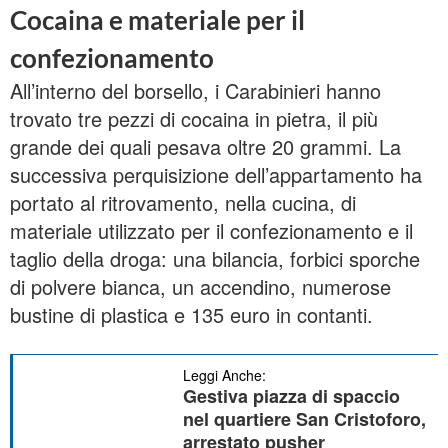
Cocaina e materiale per il
confezionamento
All’interno del borsello, i Carabinieri hanno
trovato tre pezzi di cocaina in pietra, il più
grande dei quali pesava oltre 20 grammi. La
successiva perquisizione dell’appartamento ha
portato al ritrovamento, nella cucina, di
materiale utilizzato per il confezionamento e il
taglio della droga: una bilancia, forbici sporche
di polvere bianca, un accendino, numerose
bustine di plastica e 135 euro in contanti.
Leggi Anche:
Gestiva piazza di spaccio
nel quartiere San Cristoforo,
arrestato pusher