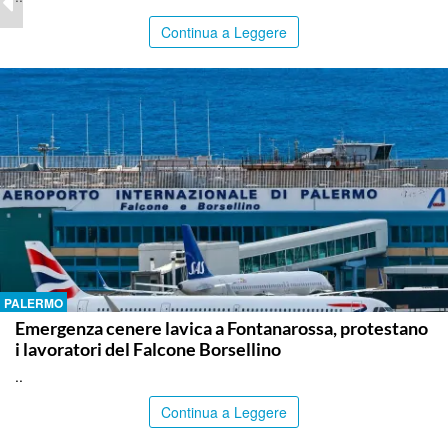
Continua a Leggere
PALERMO
Emergenza cenere lavica a Fontanarossa, protestano
i lavoratori del Falcone Borsellino
..
Continua a Leggere
AGRIGENTO