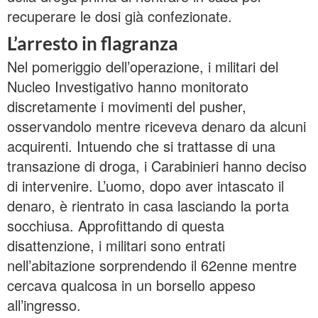
recuperare le dosi già confezionate.
L’arresto in flagranza
Nel pomeriggio dell’operazione, i militari del
Nucleo Investigativo hanno monitorato
discretamente i movimenti del pusher,
osservandolo mentre riceveva denaro da alcuni
acquirenti. Intuendo che si trattasse di una
transazione di droga, i Carabinieri hanno deciso
di intervenire. L’uomo, dopo aver intascato il
denaro, è rientrato in casa lasciando la porta
socchiusa. Approfittando di questa
disattenzione, i militari sono entrati
nell’abitazione sorprendendo il 62enne mentre
cercava qualcosa in un borsello appeso
all’ingresso.