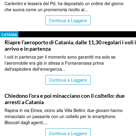
Carlentini e tessera del Pd, ha depositato un ordine del giorno
che suona come un promemoria rivolto al...
Continua a Leggere
CATANIA
Riapre l’aeroporto di Catania, dalle 11,30 regolari i voli 
arrivo e in partenza
I voli in partenza per il momento sono garantiti ma solo se
l'aeromobile era già in attesa a Fontanarossa prima
dell'esplodere dell'emergenza...
Continua a Leggere
CATANIA
Chiedono l’ora e poi minacciano con il coltello: due
arresti a Catania
Rapina in via Etnea, vicino alla Villa Bellini: due giovani hanno
minacciato un passante con un coltello per lo smartphone.
Bloccati dagli agenti....
Continua a Leggere