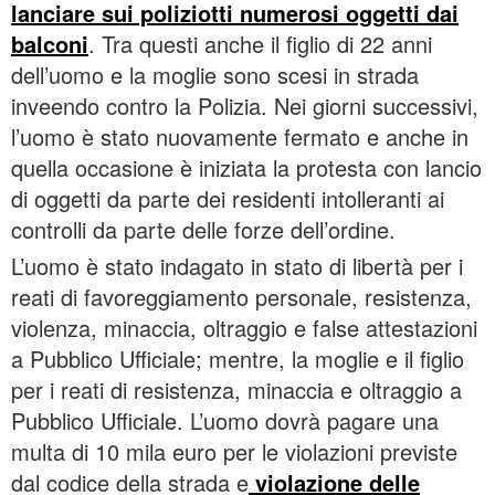
lanciare sui poliziotti numerosi oggetti dai
balconi
. Tra questi anche il figlio di 22 anni
dell’uomo e la moglie sono scesi in strada
inveendo contro la Polizia. Nei giorni successivi,
l’uomo è stato nuovamente fermato e anche in
quella occasione è iniziata la protesta con lancio
di oggetti da parte dei residenti intolleranti ai
controlli da parte delle forze dell’ordine.
L’uomo è stato indagato in stato di libertà per i
reati di favoreggiamento personale, resistenza,
violenza, minaccia, oltraggio e false attestazioni
a Pubblico Ufficiale; mentre, la moglie e il figlio
per i reati di resistenza, minaccia e oltraggio a
Pubblico Ufficiale. L’uomo dovrà pagare una
multa di 10 mila euro per le violazioni previste
dal codice della strada e
violazione delle