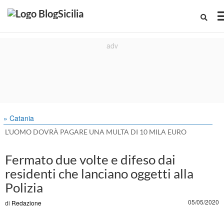
» Catania
L'UOMO DOVRÀ PAGARE UNA MULTA DI 10 MILA EURO
Fermato due volte e difeso dai
residenti che lanciano oggetti alla
Polizia
05/05/2020
di
Redazione