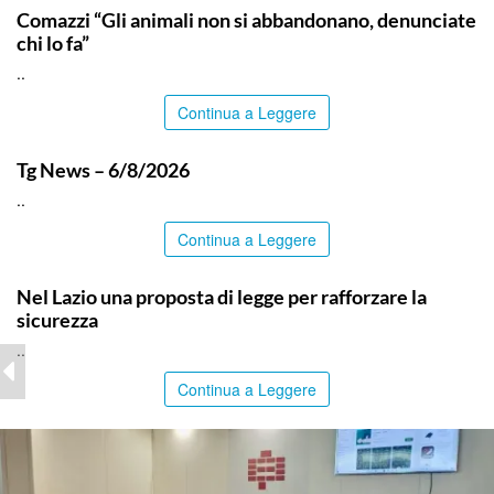
Comazzi “Gli animali non si abbandonano, denunciate
chi lo fa”
..
Continua a Leggere
ITALPRESS
Tg News – 6/8/2026
..
Continua a Leggere
ITALPRESS
Nel Lazio una proposta di legge per rafforzare la
sicurezza
..
Continua a Leggere