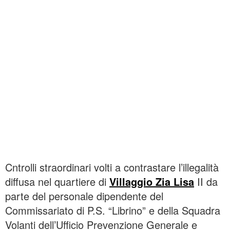
Cntrolli straordinari volti a contrastare l’illegalità
diffusa nel quartiere di
Villaggio Zia Lisa
II da
parte del
personale dipendente del
Commissariato di P.S. “Librino” e della Squadra
Volanti dell’Ufficio Prevenzione Generale e