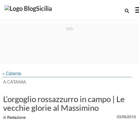
» Catania
A CATANIA
L’orgoglio rossazzurro in campo | Le
vecchie glorie al Massimino
03/06/2016
di
Redazione