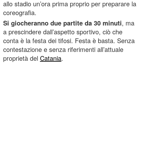
allo stadio un’ora prima proprio per preparare la
coreografia.
Si giocheranno due partite da 30 minuti
, ma
a prescindere dall’aspetto sportivo, ciò che
conta è la festa dei tifosi. Festa è basta. Senza
contestazione e senza riferimenti all’attuale
proprietà del
Catania
.