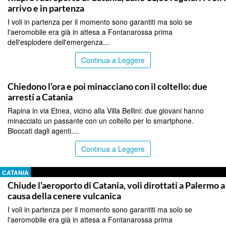
arrivo e in partenza
I voli in partenza per il momento sono garantiti ma solo se
l'aeromobile era già in attesa a Fontanarossa prima
dell'esplodere dell'emergenza...
Continua a Leggere
CATANIA
Chiedono l’ora e poi minacciano con il coltello: due
arresti a Catania
Rapina in via Etnea, vicino alla Villa Bellini: due giovani hanno
minacciato un passante con un coltello per lo smartphone.
Bloccati dagli agenti....
Continua a Leggere
CATANIA
Chiude l’aeroporto di Catania, voli dirottati a Palermo a
causa della cenere vulcanica
I voli in partenza per il momento sono garantiti ma solo se
l'aeromobile era già in attesa a Fontanarossa prima