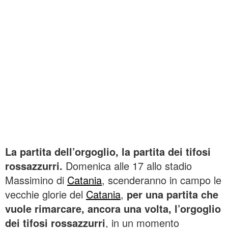
La partita dell’orgoglio, la partita dei tifosi
rossazzurri.
Domenica alle 17 allo stadio
Massimino di
Catania
, scenderanno in campo le
vecchie glorie del
Catania
,
per una partita che
vuole rimarcare, ancora una volta, l’orgoglio
dei tifosi rossazzurri
, in un momento