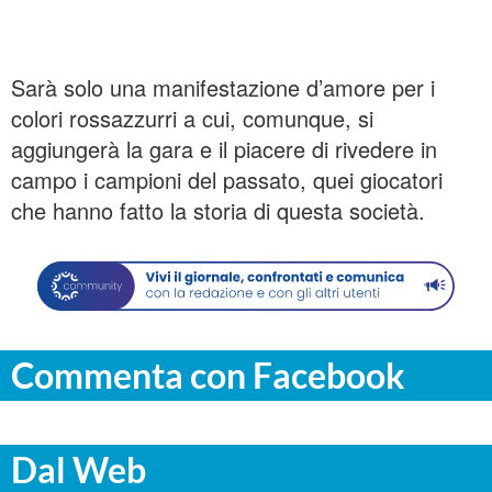
Sarà solo una manifestazione d’amore per i
colori rossazzurri a cui, comunque, si
aggiungerà la gara e il piacere di rivedere in
campo i campioni del passato, quei giocatori
che hanno fatto la storia di questa società.
Commenta con Facebook
Dal Web