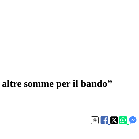
o altre somme per il bando”