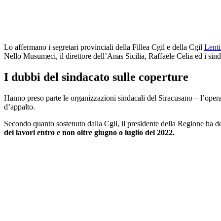
Lo affermano i segretari provinciali della Fillea Cgil e della Cgil
Lenti
Nello Musumeci, il direttore dell’Anas Sicilia, Raffaele Celia ed i sind
I dubbi del sindacato sulle coperture
Hanno preso parte le organizzazioni sindacali del Siracusano – l’opera 
d’appalto.
Secondo quanto sostenuto dalla Cgil, il presidente della Regione ha det
dei lavori entro e non oltre giugno o luglio del 2022.