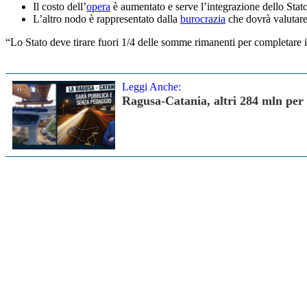
Il costo dell’
opera
è aumentato e serve l’integrazione dello Stat
L’altro nodo è rappresentato dalla
burocrazia
che dovrà valutare
“Lo Stato deve tirare fuori 1/4 delle somme rimanenti per completare 
Leggi Anche:
Ragusa-Catania, altri 284 mln per 