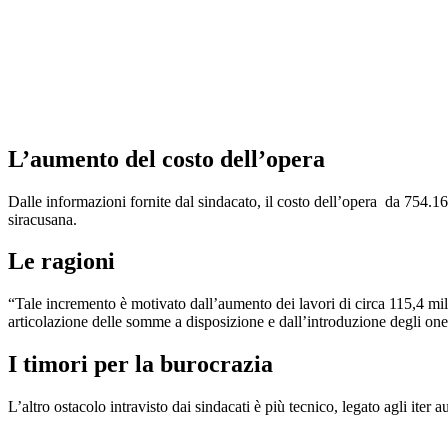
L’aumento del costo dell’opera
Dalle informazioni fornite dal sindacato, il costo dell’opera da 754.
siracusana.
Le ragioni
“Tale incremento è motivato dall’aumento dei lavori di circa 115,4 mili
articolazione delle somme a disposizione e dall’introduzione degli one
I timori per la burocrazia
L’altro ostacolo intravisto dai sindacati è più tecnico, legato agli iter 