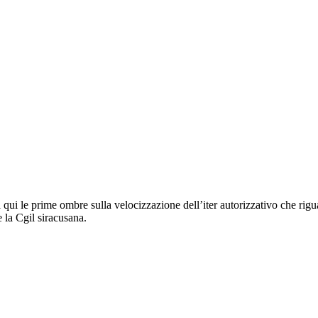
a qui le prime ombre sulla velocizzazione dell’iter autorizzativo che rigu
 la Cgil siracusana.