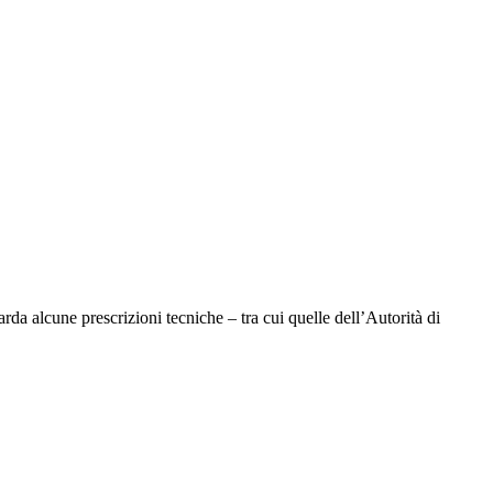
arda alcune prescrizioni tecniche – tra cui quelle dell’Autorità di