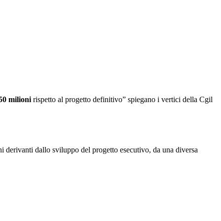
0 milioni
rispetto al progetto definitivo” spiegano i vertici della Cgil
i derivanti dallo sviluppo del progetto esecutivo, da una diversa