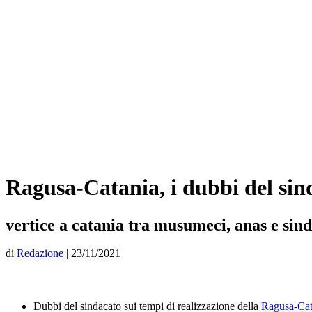
Ragusa-Catania, i dubbi del sin
vertice a catania tra musumeci, anas e sind
di
Redazione
|
23/11/2021
Dubbi del sindacato sui tempi di realizzazione della
Ragusa-Cat