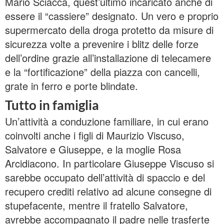
Mario Sciacca, quest’ultimo incaricato anche di
essere il “cassiere” designato. Un vero e proprio
supermercato della droga protetto da misure di
sicurezza volte a prevenire i blitz delle forze
dell’ordine grazie all’installazione di telecamere
e la “fortificazione” della piazza con cancelli,
grate in ferro e porte blindate.
Tutto in famiglia
Un’attività a conduzione familiare, in cui erano
coinvolti anche i figli di Maurizio Viscuso,
Salvatore e Giuseppe, e la moglie Rosa
Arcidiacono. In particolare Giuseppe Viscuso si
sarebbe occupato dell’attività di spaccio e del
recupero crediti relativo ad alcune consegne di
stupefacente, mentre il fratello Salvatore,
avrebbe accompagnato il padre nelle trasferte