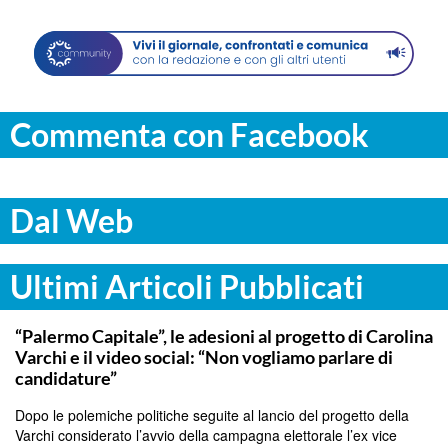
Commenta con Facebook
Dal Web
Ultimi Articoli Pubblicati
PALERMO
“Palermo Capitale”, le adesioni al progetto di Carolina
Varchi e il video social: “Non vogliamo parlare di
candidature”
Dopo le polemiche politiche seguite al lancio del progetto della
Varchi considerato l’avvio della campagna elettorale l’ex vice