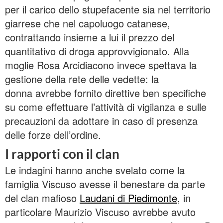
per il carico dello stupefacente sia nel territorio
giarrese che nel capoluogo catanese,
contrattando insieme a lui il prezzo del
quantitativo di droga approvvigionato. Alla
moglie Rosa Arcidiacono invece spettava la
gestione della rete delle vedette: la
donna avrebbe fornito direttive ben specifiche
su come effettuare l’attività di vigilanza e sulle
precauzioni da adottare in caso di presenza
delle forze dell’ordine.
I rapporti con il clan
Le indagini hanno anche svelato come la
famiglia Viscuso avesse il benestare da parte
del clan mafioso
Laudani di Piedimonte
, in
particolare Maurizio Viscuso avrebbe avuto