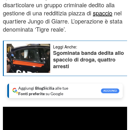
disarticolare un gruppo criminale dedito alla
gestione di una redditizia piazza di
spaccio
nel
quartiere Jungo di Giarre. L’operazione è stata
denominata ‘Tigre reale’.
Leggi Anche:
Sgominata banda dedita allo
spaccio di droga, quattro
arresti
Aggiungi
BlogSicilia
alle tue
AGGIUNGI
Fonti preferite
su Google