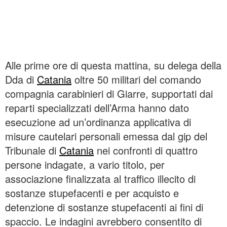
Alle prime ore di questa mattina, su delega della
Dda di
Catania
oltre 50 militari del comando
compagnia carabinieri di Giarre, supportati dai
reparti specializzati dell’Arma hanno dato
esecuzione ad un’ordinanza applicativa di
misure cautelari personali emessa dal gip del
Tribunale di
Catania
nei confronti di quattro
persone indagate, a vario titolo, per
associazione finalizzata al traffico illecito di
sostanze stupefacenti e per acquisto e
detenzione di sostanze stupefacenti ai fini di
spaccio. Le indagini avrebbero consentito di