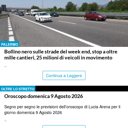
PALERMO
Bollino nero sulle strade del week end, stop a oltre
mille cantieri, 25 milioni di veicoli in movimento
..
Continua a Leggere
OLTRE LO STRETTO
Oroscopo domenica 9 Agosto 2026
Segno per segno le previsioni dell’oroscopo di Lucia Arena per il
giorno domenica 9 Agosto 2026
..