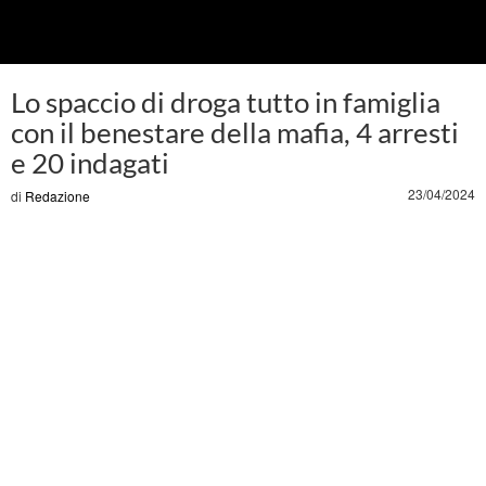
Lo spaccio di droga tutto in famiglia
con il benestare della mafia, 4 arresti
e 20 indagati
23/04/2024
di
Redazione