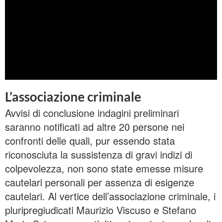
L’associazione criminale
Avvisi di conclusione indagini preliminari
saranno notificati ad altre 20 persone nei
confronti delle quali, pur essendo stata
riconosciuta la sussistenza di gravi indizi di
colpevolezza, non sono state emesse misure
cautelari personali per assenza di esigenze
cautelari. Al vertice dell’associazione criminale, i
pluripregiudicati Maurizio Viscuso e Stefano