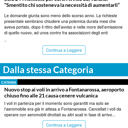
“Smentito chi sosteneva la necessità di aumentarli”
Le domande giunta sono meno dello scorso anno. La richieste
presentate sembrano chiudere una polemica durata mesi che
aveva portato, dopo il ritiro dell’avviso e nelle more dell’emissione
di quello nuovo, ad unos contro fra associaizoni degli enti
..
Continua a Leggere
Dalla stessa Categoria
CATANIA
Nuovo stop ai voli in arrivo a Fontanarossa, aeroporto
chiuso fino alle 21 causa cenere vulcanica
I voli in partenza per il momento sono garantiti ma solo se
l'aeromobile era già in attesa a Fontanarossa. Cancellati i voli da
operare con aeromobili dirottati su altri scali in fase di arrivo...
Continua a Leggere