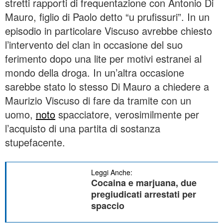
stretti rapporti di frequentazione con Antonio Di
Mauro, figlio di Paolo detto “u prufissuri”. In un
episodio in particolare Viscuso avrebbe chiesto
l’intervento del clan in occasione del suo
ferimento dopo una lite per motivi estranei al
mondo della droga. In un’altra occasione
sarebbe stato lo stesso Di Mauro a chiedere a
Maurizio Viscuso di fare da tramite con un
uomo,
noto
spacciatore, verosimilmente per
l’acquisto di una partita di sostanza
stupefacente.
Leggi Anche:
Cocaina e marjuana, due
pregiudicati arrestati per
spaccio