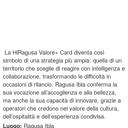
La HiRagusa Valore+ Card diventa così
simbolo di una strategia più ampia: quella di un
territorio che sceglie di reagire con intelligenza e
collaborazione, trasformando le difficoltà in
occasioni di rilancio. Ragusa Ibla conferma la
sua vocazione all’accoglienza e alla bellezza,
ma anche la sua capacità di innovare, grazie a
operatori che credono nel valore della cultura,
dell’ospitalità e dell’esperienza condivisa.
Luogo:
Ragusa Ibla