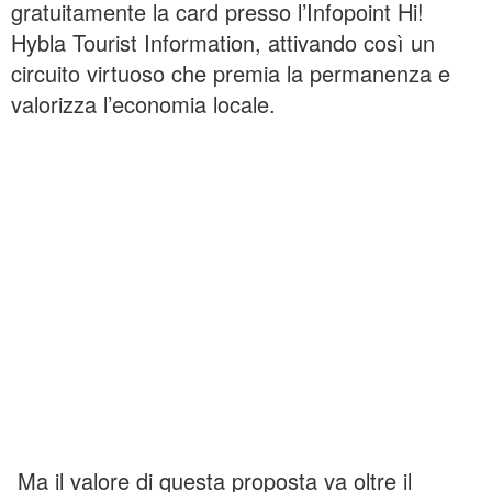
gratuitamente la card presso l’Infopoint Hi!
Hybla Tourist Information, attivando così un
circuito virtuoso che premia la permanenza e
valorizza l’economia locale.
Ma il valore di questa proposta va oltre il