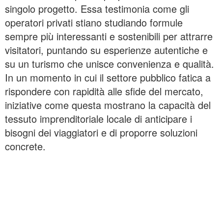
singolo progetto. Essa testimonia come gli
operatori privati stiano studiando formule
sempre più interessanti e sostenibili per attrarre
visitatori, puntando su esperienze autentiche e
su un turismo che unisce convenienza e qualità.
In un momento in cui il settore pubblico fatica a
rispondere con rapidità alle sfide del mercato,
iniziative come questa mostrano la capacità del
tessuto imprenditoriale locale di anticipare i
bisogni dei viaggiatori e di proporre soluzioni
concrete.