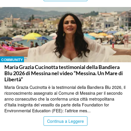
COMMUNITY
Maria Grazia Cucinotta testimonial della Bandiera
Blu 2026 di Messina nel video “Messina. Un Mare di
Libertà”
Maria Grazia Cucinotta è la testimonial della Bandiera Blu 2026, il
riconoscimento assegnato al Comune di Messina per il secondo
anno consecutivo che la conferma unica città metropolitana
d’Italia insignita del vessillo da parte della Foundation for
Environmental Education (FEE): l’attrice mes...
Continua a Leggere
COMMUNITY