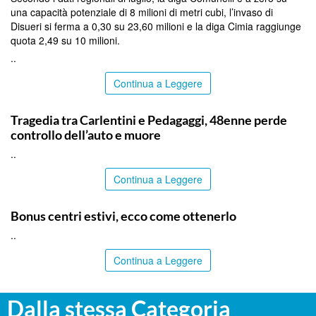
una capacità potenziale di 8 milioni di metri cubi, l’invaso di
Disueri si ferma a 0,30 su 23,60 milioni e la diga Cimia raggiunge
quota 2,49 su 10 milioni.
..
Continua a Leggere
SIRACUSA
Tragedia tra Carlentini e Pedagaggi, 48enne perde
controllo dell’auto e muore
..
Continua a Leggere
ITALPRESS
Bonus centri estivi, ecco come ottenerlo
..
Continua a Leggere
Dalla stessa Categoria