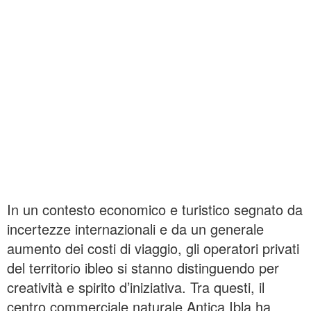
In un contesto economico e turistico segnato da
incertezze internazionali e da un generale
aumento dei costi di viaggio, gli operatori privati
del territorio ibleo si stanno distinguendo per
creatività e spirito d’iniziativa. Tra questi, il
centro commerciale naturale Antica Ibla ha