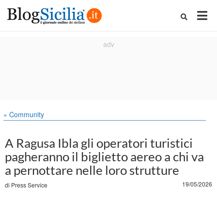
» Community
A Ragusa Ibla gli operatori turistici
pagheranno il biglietto aereo a chi va
a pernottare nelle loro strutture
19/05/2026
di
Press Service