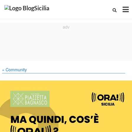
» Community