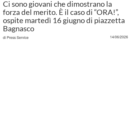
Ci sono giovani che dimostrano la
forza del merito. È il caso di “ORA!”,
ospite martedì 16 giugno di piazzetta
Bagnasco
14/06/2026
di
Press Service