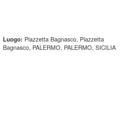
Luogo:
Piazzetta Bagnasco, Piazzetta
Bagnasco, PALERMO, PALERMO, SICILIA