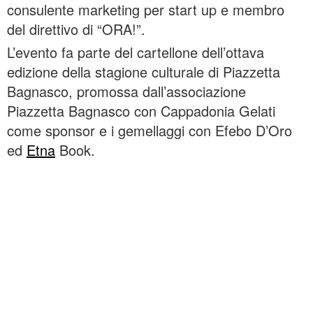
consulente marketing per start up e membro
del direttivo di “ORA!”.
L’evento fa parte del cartellone dell’ottava
edizione della stagione culturale di Piazzetta
Bagnasco, promossa dall’associazione
Piazzetta Bagnasco con Cappadonia Gelati
come sponsor e i gemellaggi con Efebo D’Oro
ed
Etna
Book.