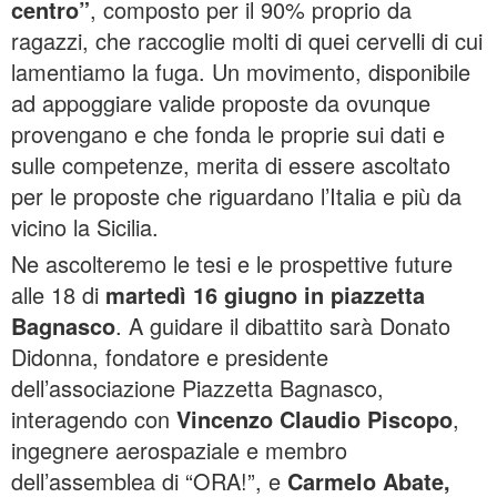
centro”
, composto per il 90% proprio da
ragazzi, che raccoglie molti di quei cervelli di cui
lamentiamo la fuga. Un movimento, disponibile
ad appoggiare valide proposte da ovunque
provengano e che fonda le proprie sui dati e
sulle competenze, merita di essere ascoltato
per le proposte che riguardano l’Italia e più da
vicino la Sicilia.
Ne ascolteremo le tesi e le prospettive future
alle 18 di
martedì 16 giugno in piazzetta
Bagnasco
. A guidare il dibattito sarà Donato
Didonna, fondatore e presidente
dell’associazione Piazzetta Bagnasco,
interagendo con
Vincenzo Claudio Piscopo
,
ingegnere aerospaziale e membro
dell’assemblea di “ORA!”, e
Carmelo Abate,