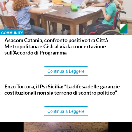
COMMUNITY
Asacom Catania, confronto positivo tra Città
Metropolitana e Cisl: al via la concertazione
sull’Accordo di Programma
..
Continua a Leggere
COMMUNITY
Enzo Tortora, il Psi Sicilia: “La difesa delle garanzie
costituzionali non sia terreno di scontro politico”
..
Continua a Leggere