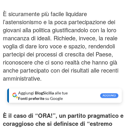
È sicuramente più facile liquidare
l’astensionismo e la poca partecipazione dei
giovani alla politica giustificandolo con la loro
mancanza di ideali. Richiede, invece, la reale
voglia di dare loro voce e spazio, rendendoli
partecipi dei processi di crescita del Paese,
riconoscere che ci sono realtà che hanno già
anche partecipato con dei risultati alle recenti
amministrative.
Aggiungi
BlogSicilia
alle tue
AGGIUNGI
Fonti preferite
su Google
È il caso di “ORA!”, un partito pragmatico e
coraggioso che si definisce di “estremo