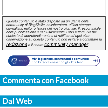
Questo contenuto è stato disposto da un utente della
community di BlogSicilia, collaboratore, ufficio stampa,
giornalista, editor o lettore del nostro giornale. Il responsabile
della pubblicazione è esclusivamente il suo autore. Se hai
richieste di approfondimento o di rettifica ed ogni altra
osservazione su questo contenuto non esitare a contattare la
redazione
community manager
o il nostro
.
Commenta con Facebook
Dal Web