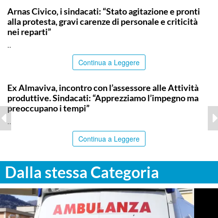
Arnas Civico, i sindacati: “Stato agitazione e pronti
alla protesta, gravi carenze di personale e criticità
nei reparti”
..
Continua a Leggere
COMMUNITY
Ex Almaviva, incontro con l’assessore alle Attività
produttive. Sindacati: “Apprezziamo l’impegno ma
preoccupano i tempi”
..
Continua a Leggere
Dalla stessa Categoria