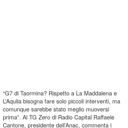
“G7 di Taormina? Rispetto a La Maddalena e
L’Aquila bisogna fare solo piccoli interventi, ma
comunque sarebbe stato meglio muoversi
prima”. Al TG Zero di Radio Capital Raffaele
Cantone, presidente dell’Anac, commenta i