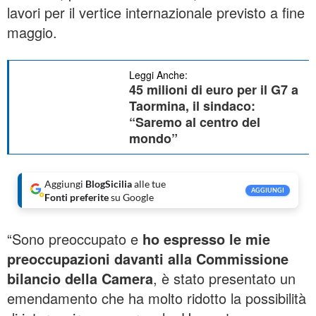
lavori per il vertice internazionale previsto a fine
maggio.
Leggi Anche:
45 milioni di euro per il G7 a
Taormina, il sindaco:
“Saremo al centro del
mondo”
Aggiungi
BlogSicilia
alle tue
AGGIUNGI
Fonti preferite
su Google
“Sono preoccupato e
ho espresso le mie
preoccupazioni davanti alla Commissione
bilancio della Camera
, è stato presentato un
emendamento che ha molto ridotto la possibilità