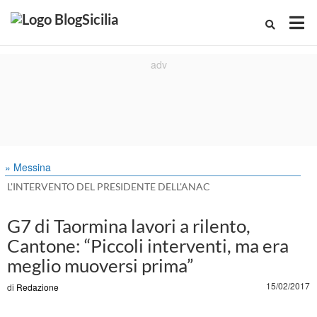
» Messina
L'INTERVENTO DEL PRESIDENTE DELL'ANAC
G7 di Taormina lavori a rilento,
Cantone: “Piccoli interventi, ma era
meglio muoversi prima”
15/02/2017
di
Redazione