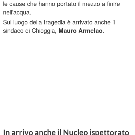
le cause che hanno portato il mezzo a finire
nell’acqua.
Sul luogo della tragedia è arrivato anche il
sindaco di Chioggia,
Mauro Armelao
.
In arrivo anche il Nucleo ispettorato