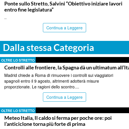
Ponte sullo Stretto, Salvini “Obiettivo iniziare lavori
entro fine legislatura”
..
Continua a Leggere
Dalla stessa Categoria
OLTRE LO STRETTO
Controlli alle frontiere, la Spagna dà un ultimatum all’It
Madrid chiede a Roma di rimuovere i controlli sui viaggiatori
spagnoli entro il 9 agosto, altrimenti adotterà misure
proporzionate. Le ragioni dello scontro....
Continua a Leggere
OLTRE LO STRETTO
Meteo Italia, Il caldo si ferma per poche ore: poi
l’anticiclone torna più forte di prima