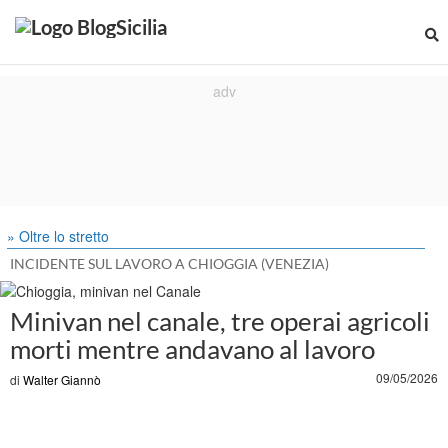
» Oltre lo stretto
INCIDENTE SUL LAVORO A CHIOGGIA (VENEZIA)
Minivan nel canale, tre operai agricoli
morti mentre andavano al lavoro
09/05/2026
di
Walter Giannò