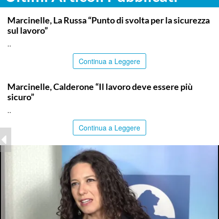
ITALPRESS
Marcinelle, La Russa “Punto di svolta per la sicurezza
sul lavoro”
..
Continua a Leggere
ITALPRESS
Marcinelle, Calderone “Il lavoro deve essere più
sicuro”
..
Continua a Leggere