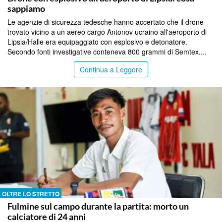
sappiamo
Le agenzie di sicurezza tedesche hanno accertato che il drone
trovato vicino a un aereo cargo Antonov ucraino all'aeroporto di
Lipsia/Halle era equipaggiato con esplosivo e detonatore.
Secondo fonti investigative conteneva 800 grammi di Semtex....
Continua a Leggere
OLTRE LO STRETTO
Fulmine sul campo durante la partita: morto un
calciatore di 24 anni