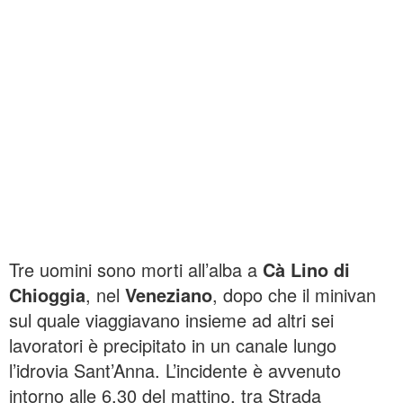
Tre uomini sono morti all’alba a
Cà Lino di
Chioggia
, nel
Veneziano
, dopo che il minivan
sul quale viaggiavano insieme ad altri sei
lavoratori è precipitato in un canale lungo
l’idrovia Sant’Anna. L’incidente è avvenuto
intorno alle 6.30 del mattino, tra Strada