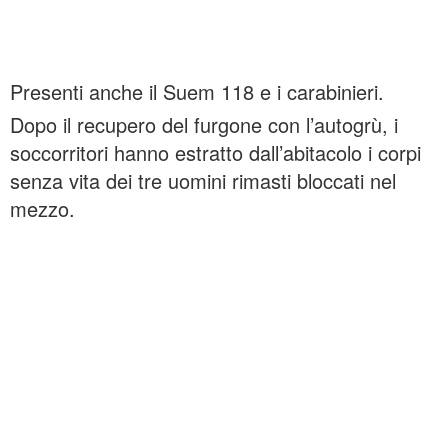
Presenti anche il Suem 118 e i carabinieri.
Dopo il recupero del furgone con l’autogrù, i
soccorritori hanno estratto dall’abitacolo i corpi
senza vita dei tre uomini rimasti bloccati nel
mezzo.