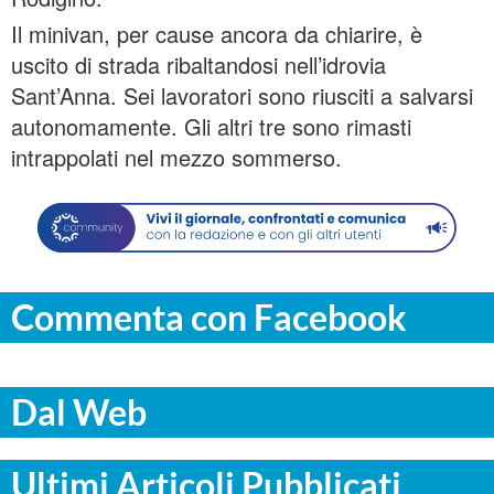
Il minivan, per cause ancora da chiarire, è
uscito di strada ribaltandosi nell’idrovia
Sant’Anna. Sei lavoratori sono riusciti a salvarsi
autonomamente. Gli altri tre sono rimasti
intrappolati nel mezzo sommerso.
Commenta con Facebook
Dal Web
Ultimi Articoli Pubblicati