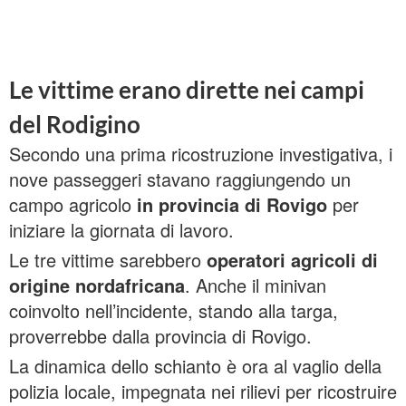
Le vittime erano dirette nei campi
del Rodigino
Secondo una prima ricostruzione investigativa, i
nove passeggeri stavano raggiungendo un
campo agricolo
in provincia di Rovigo
per
iniziare la giornata di lavoro.
Le tre vittime sarebbero
operatori agricoli di
origine nordafricana
. Anche il minivan
coinvolto nell’incidente, stando alla targa,
proverrebbe dalla provincia di Rovigo.
La dinamica dello schianto è ora al vaglio della
polizia locale, impegnata nei rilievi per ricostruire