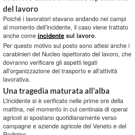
del lavoro
Poiché i lavoratori stavano andando nei campi
al momento dell’incidente, il caso viene trattato
anche come
incidente
sul lavoro
.
Per questo motivo sul posto sono attesi anche i
carabinieri del Nucleo ispettorato del lavoro, che
dovranno verificare gli aspetti legati
all’organizzazione del trasporto e all’attività
lavorativa.
Una tragedia maturata all’alba
L’incidente si è verificato nelle prime ore della
mattina, nel momento in cui centinaia di operai
agricoli si spostano quotidianamente verso
campagne e aziende agricole del Veneto e del
Rodigino.