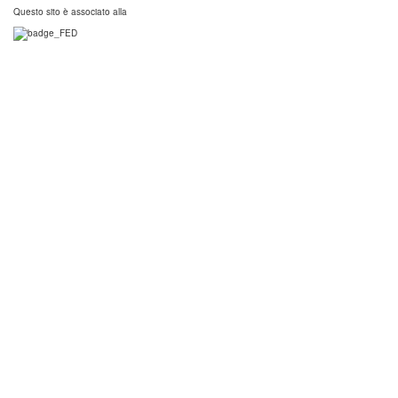
Questo sito è associato alla