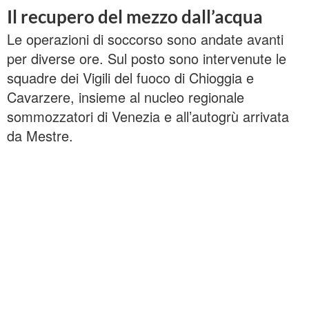
Il recupero del mezzo dall’acqua
Le operazioni di soccorso sono andate avanti
per diverse ore. Sul posto sono intervenute le
squadre dei Vigili del fuoco di Chioggia e
Cavarzere, insieme al nucleo regionale
sommozzatori di Venezia e all’autogrù arrivata
da Mestre.