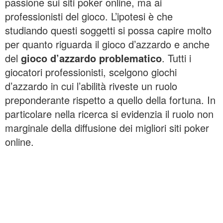
passione sui siti poker online, ma ai
professionisti del gioco. L’ipotesi è che
studiando questi soggetti si possa capire molto
per quanto riguarda il gioco d’azzardo e anche
del
gioco d’azzardo problematico
. Tutti i
giocatori professionisti, scelgono giochi
d’azzardo in cui l’abilità riveste un ruolo
preponderante rispetto a quello della fortuna. In
particolare nella ricerca si evidenzia il ruolo non
marginale della diffusione dei migliori siti poker
online.