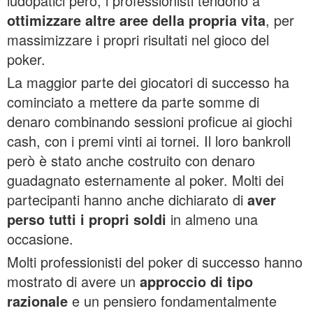
ludopatici però, i professionisti tendono a
ottimizzare altre aree della propria vita
, per
massimizzare i propri risultati nel gioco del
poker.
La maggior parte dei giocatori di successo ha
cominciato a mettere da parte somme di
denaro combinando sessioni proficue ai giochi
cash, con i premi vinti ai tornei. Il loro bankroll
però è stato anche costruito con denaro
guadagnato esternamente al poker. Molti dei
partecipanti hanno anche dichiarato di
aver
perso tutti i propri soldi
in almeno una
occasione.
Molti professionisti del poker di successo hanno
mostrato di avere un
approccio di tipo
razionale
e un pensiero fondamentalmente