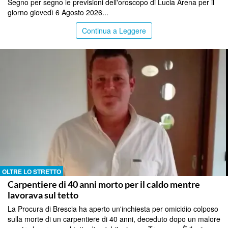
Segno per segno le previsioni dell'oroscopo di Lucia Arena per il
giorno giovedì 6 Agosto 2026...
Continua a Leggere
OLTRE LO STRETTO
Carpentiere di 40 anni morto per il caldo mentre
lavorava sul tetto
La Procura di Brescia ha aperto un'inchiesta per omicidio colposo
sulla morte di un carpentiere di 40 anni, deceduto dopo un malore