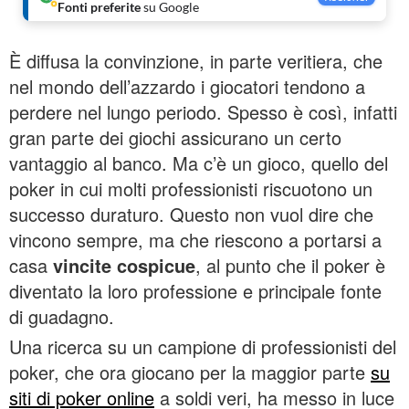
Fonti preferite
su Google
È diffusa la convinzione, in parte veritiera, che
nel mondo dell’azzardo i giocatori tendono a
perdere nel lungo periodo. Spesso è così, infatti
gran parte dei giochi assicurano un certo
vantaggio al banco. Ma c’è un gioco, quello del
poker in cui molti professionisti riscuotono un
successo duraturo. Questo non vuol dire che
vincono sempre, ma che riescono a portarsi a
casa
vincite cospicue
, al punto che il poker è
diventato la loro professione e principale fonte
di guadagno.
Una ricerca su un campione di professionisti del
poker, che ora giocano per la maggior parte
su
siti di poker online
a soldi veri, ha messo in luce