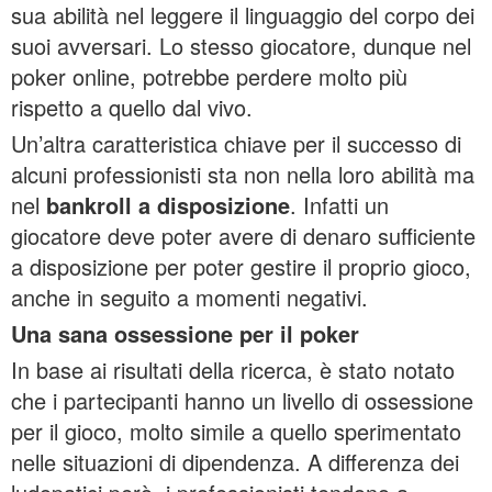
sua abilità nel leggere il linguaggio del corpo dei
suoi avversari. Lo stesso giocatore, dunque nel
poker online, potrebbe perdere molto più
rispetto a quello dal vivo.
Un’altra caratteristica chiave per il successo di
alcuni professionisti sta non nella loro abilità ma
nel
bankroll a disposizione
. Infatti un
giocatore deve poter avere di denaro sufficiente
a disposizione per poter gestire il proprio gioco,
anche in seguito a momenti negativi.
Una sana ossessione per il poker
In base ai risultati della ricerca, è stato notato
che i partecipanti hanno un livello di ossessione
per il gioco, molto simile a quello sperimentato
nelle situazioni di dipendenza. A differenza dei