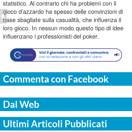
statistico. Al contrario chi ha problemi con il
gioco d’azzardo ha spesso delle convinzioni di
base sbagliate sulla casualità, che influenza il
loro gioco. In nessun modo questo tipo di idee
influenzano i professionisti del poker.
Commenta con Facebook
Dal Web
Ultimi Articoli Pubblicati