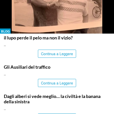
BLOG
il lupo perde il pelo ma non il vizio?
..
Continua a Leggere
BLOG
Gli Ausiliari del traffico
..
Continua a Leggere
BLOG
Dagli alberi si vede meglio… la civiltà e la banana
della sinistra
..