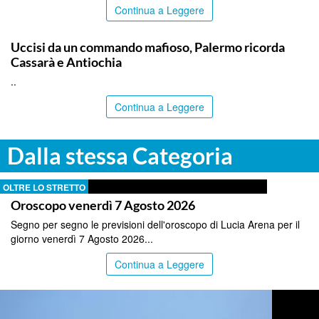
Continua a Leggere
PALERMO
Uccisi da un commando mafioso, Palermo ricorda
Cassarà e Antiochia
..
Continua a Leggere
Dalla stessa Categoria
OLTRE LO STRETTO
Oroscopo venerdì 7 Agosto 2026
Segno per segno le previsioni dell'oroscopo di Lucia Arena per il
giorno venerdì 7 Agosto 2026...
Continua a Leggere