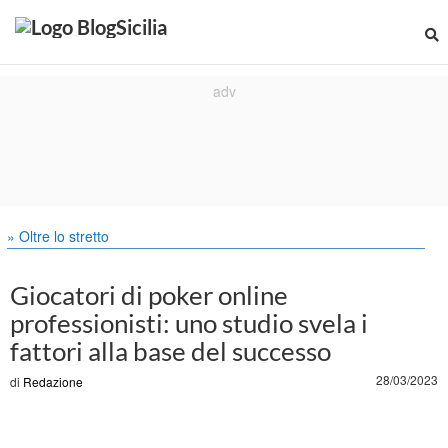
» Oltre lo stretto
Giocatori di poker online
professionisti: uno studio svela i
fattori alla base del successo
28/03/2023
di
Redazione