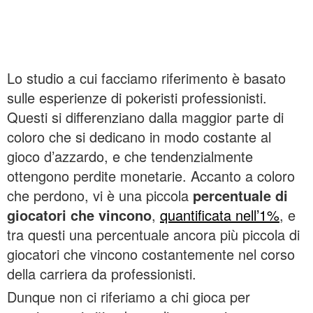
Lo studio a cui facciamo riferimento è basato
sulle esperienze di pokeristi professionisti.
Questi si differenziano dalla maggior parte di
coloro che si dedicano in modo costante al
gioco d’azzardo, e che tendenzialmente
ottengono perdite monetarie. Accanto a coloro
che perdono, vi è una piccola
percentuale di
giocatori che vincono
,
quantificata nell’1%
, e
tra questi una percentuale ancora più piccola di
giocatori che vincono costantemente nel corso
della carriera da professionisti.
Dunque non ci riferiamo a chi gioca per