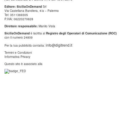
Editore: SiciliaOnDemand
Srl
Via Castellana Bandiera, 4/a – Palermo
Tel: 3511369305
P.IVA: 06220270828
Direttore responsabile:
Manlio Viola
SiciliaOnDemand
è iscritta al
Registro degli Operatori di Comunicazione (ROC)
con il numero 24809
info@digitrend.it
Per la tua pubblicità contatta:
Termini e Condizioni
Informativa Privacy
Questo sito è associato alla