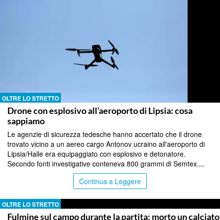
OLTRE LO STRETTO
Drone con esplosivo all’aeroporto di Lipsia: cosa
sappiamo
Le agenzie di sicurezza tedesche hanno accertato che il drone
trovato vicino a un aereo cargo Antonov ucraino all'aeroporto di
Lipsia/Halle era equipaggiato con esplosivo e detonatore.
Secondo fonti investigative conteneva 800 grammi di Semtex....
Continua a Leggere
OLTRE LO STRETTO
Fulmine sul campo durante la partita: morto un calciato