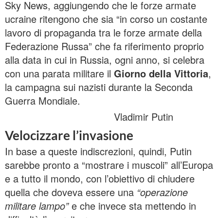
Sky News, aggiungendo che le forze armate
ucraine ritengono che sia “in corso un costante
lavoro di propaganda tra le forze armate della
Federazione Russa” che fa riferimento proprio
alla data in cui in Russia, ogni anno, si celebra
con una parata militare il
Giorno della Vittoria
,
la campagna sui nazisti durante la Seconda
Guerra Mondiale.
Vladimir Putin
Velocizzare l’invasione
In base a queste indiscrezioni, quindi, Putin
sarebbe pronto a “mostrare i muscoli” all’Europa
e a tutto il mondo, con l’obiettivo di chiudere
quella che doveva essere una
“operazione
militare lampo”
e che invece sta mettendo in