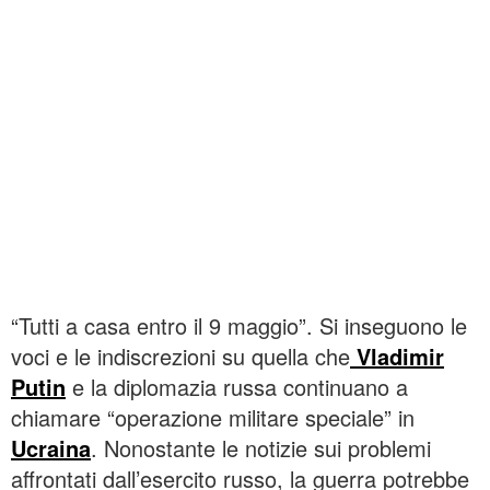
“Tutti a casa entro il 9 maggio”. Si inseguono le
voci e le indiscrezioni su quella che
Vladimir
Putin
e la diplomazia russa continuano a
chiamare “operazione militare speciale” in
Ucraina
. Nonostante le notizie sui problemi
affrontati dall’esercito russo, la guerra potrebbe