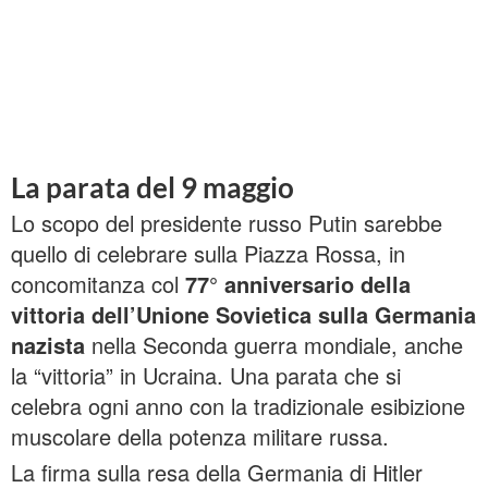
La parata del 9 maggio
Lo scopo del presidente russo Putin sarebbe
quello di celebrare sulla Piazza Rossa, in
concomitanza col
77° anniversario della
vittoria dell’Unione Sovietica sulla Germania
nazista
nella Seconda guerra mondiale, anche
la “vittoria” in Ucraina. Una parata che si
celebra ogni anno con la tradizionale esibizione
muscolare della potenza militare russa.
La firma sulla resa della Germania di Hitler