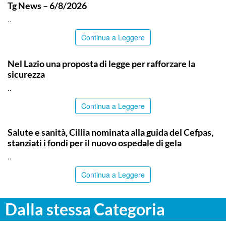
Tg News – 6/8/2026
..
Continua a Leggere
ITALPRESS
Nel Lazio una proposta di legge per rafforzare la
sicurezza
..
Continua a Leggere
CALTANISSETTA
Salute e sanità, Cillia nominata alla guida del Cefpas,
stanziati i fondi per il nuovo ospedale di gela
..
Continua a Leggere
Dalla stessa Categoria