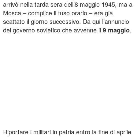
arrivò nella tarda sera dell’8 maggio 1945, ma a
Mosca – complice il fuso orario – era già
scattato il giorno successivo. Da qui l’annuncio
del governo sovietico che avvenne il
9 maggio
.
Riportare i militari in patria entro la fine di aprile