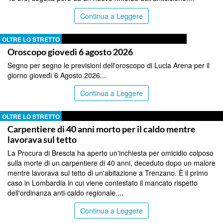
Continua a Leggere
OLTRE LO STRETTO
Oroscopo giovedì 6 agosto 2026
Segno per segno le previsioni dell'oroscopo di Lucia Arena per il
giorno giovedì 6 Agosto 2026...
Continua a Leggere
OLTRE LO STRETTO
Carpentiere di 40 anni morto per il caldo mentre
lavorava sul tetto
La Procura di Brescia ha aperto un'inchiesta per omicidio colposo
sulla morte di un carpentiere di 40 anni, deceduto dopo un malore
mentre lavorava sul tetto di un'abitazione a Trenzano. È il primo
caso in Lombardia in cui viene contestato il mancato rispetto
dell'ordinanza anti-caldo regionale....
Continua a Leggere