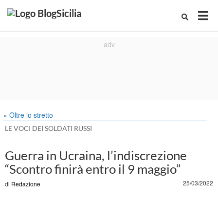
» Oltre lo stretto
LE VOCI DEI SOLDATI RUSSI
Guerra in Ucraina, l’indiscrezione
“Scontro finirà entro il 9 maggio”
25/03/2022
di
Redazione