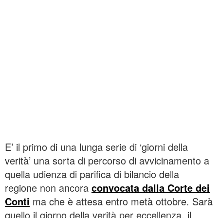
E’ il primo di una lunga serie di ‘giorni della
verità’ una sorta di percorso di avvicinamento a
quella udienza di parifica di bilancio della
regione non ancora
convocata dalla Corte dei
Conti
ma che è attesa entro metà ottobre. Sarà
quello il giorno della verità per eccellenza, il