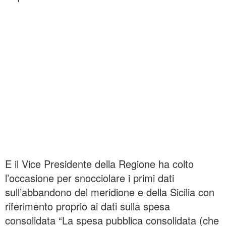
E il Vice Presidente della Regione ha colto
l’occasione per snocciolare i primi dati
sull’abbandono del meridione e della Sicilia con
riferimento proprio ai dati sulla spesa
consolidata “La spesa pubblica consolidata (che