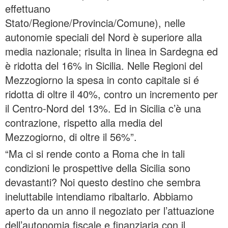
effettuano
Stato/Regione/Provincia/Comune), nelle
autonomie speciali del Nord è superiore alla
media nazionale; risulta in linea in Sardegna ed
è ridotta del 16% in Sicilia. Nelle Regioni del
Mezzogiorno la spesa in conto capitale si é
ridotta di oltre il 40%, contro un incremento per
il Centro-Nord del 13%. Ed in Sicilia c’è una
contrazione, rispetto alla media del
Mezzogiorno, di oltre il 56%”.
“Ma ci si rende conto a Roma che in tali
condizioni le prospettive della Sicilia sono
devastanti? Noi questo destino che sembra
ineluttabile intendiamo ribaltarlo. Abbiamo
aperto da un anno il negoziato per l’attuazione
dell’autonomia fiscale e finanziaria con il