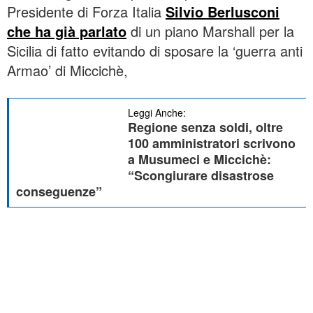
Presidente di Forza Italia
Silvio Berlusconi
che ha già parlato
di un piano Marshall per la
Sicilia di fatto evitando di sposare la ‘guerra anti
Armao’ di Miccichè,
Leggi Anche:
Regione senza soldi, oltre
100 amministratori scrivono
a Musumeci e Miccichè:
“Scongiurare disastrose
conseguenze”