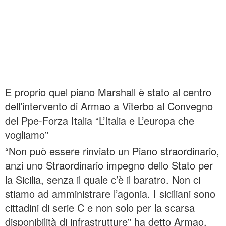
E proprio quel piano Marshall è stato al centro
dell’intervento di Armao a Viterbo al Convegno
del Ppe-Forza Italia “L’Italia e L’europa che
vogliamo”
“Non può essere rinviato un Piano straordinario,
anzi uno Straordinario impegno dello Stato per
la Sicilia, senza il quale c’è il baratro. Non ci
stiamo ad amministrare l’agonia. I siciliani sono
cittadini di serie C e non solo per la scarsa
disponibilità di infrastrutture” ha detto Armao.