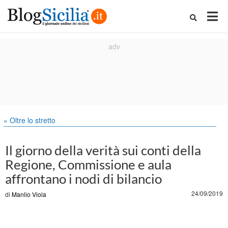
» Oltre lo stretto
Il giorno della verità sui conti della
Regione, Commissione e aula
affrontano i nodi di bilancio
24/09/2019
di
Manlio Viola