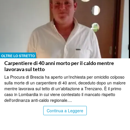
OLTRE LO STRETTO
Carpentiere di 40 anni morto per il caldo mentre
lavorava sul tetto
La Procura di Brescia ha aperto un'inchiesta per omicidio colposo
sulla morte di un carpentiere di 40 anni, deceduto dopo un malore
mentre lavorava sul tetto di un'abitazione a Trenzano. È il primo
caso in Lombardia in cui viene contestato il mancato rispetto
dell'ordinanza anti-caldo regionale....
Continua a Leggere