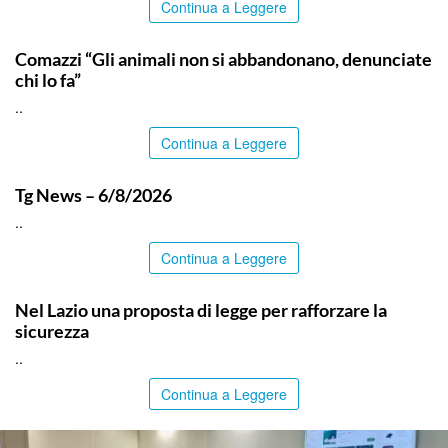
Continua a Leggere
ITALPRESS
Comazzi “Gli animali non si abbandonano, denunciate
chi lo fa”
..
Continua a Leggere
ITALPRESS
Tg News – 6/8/2026
..
Continua a Leggere
ITALPRESS
Nel Lazio una proposta di legge per rafforzare la
sicurezza
..
Continua a Leggere