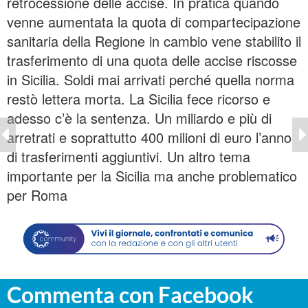
retrocessione delle accise. In pratica quando
venne aumentata la quota di compartecipazione
sanitaria della Regione in cambio vene stabilito il
trasferimento di una quota delle accise riscosse
in Sicilia. Soldi mai arrivati perché quella norma
restò lettera morta. La Sicilia fece ricorso e
adesso c’è la sentenza. Un miliardo e più di
arretrati e soprattutto 400 milioni di euro l’anno
di trasferimenti aggiuntivi. Un altro tema
importante per la Sicilia ma anche problematico
per Roma
Commenta con Facebook