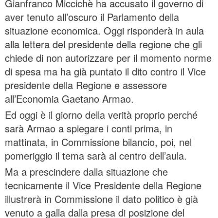
Gianfranco Miccichè ha accusato il governo di
aver tenuto all’oscuro il Parlamento della
situazione economica. Oggi risponderà in aula
alla lettera del presidente della regione che gli
chiede di non autorizzare per il momento norme
di spesa ma ha già puntato il dito contro il Vice
presidente della Regione e assessore
all’Economia Gaetano Armao.
Ed oggi è il giorno della verità proprio perché
sarà Armao a spiegare i conti prima, in
mattinata, in Commissione bilancio, poi, nel
pomeriggio il tema sarà al centro dell’aula.
Ma a prescindere dalla situazione che
tecnicamente il Vice Presidente della Regione
illustrerà in Commissione il dato politico è già
venuto a galla dalla presa di posizione del