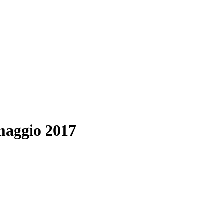
maggio 2017