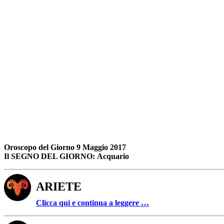
Oroscopo del Giorno 9 Maggio 2017
Il SEGNO DEL GIORNO: Acquario
ARIETE
Clicca qui e continua a leggere …