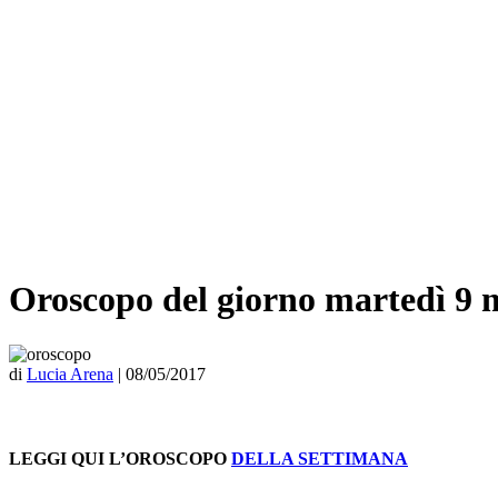
Oroscopo del giorno martedì 9 
di
Lucia Arena
|
08/05/2017
LEGGI QUI L’OROSCOPO
DELLA SETTIMANA