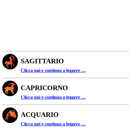
SAGITTARIO
Clicca qui e continua a leggere …
CAPRICORNO
Clicca qui e continua a leggere …
ACQUARIO
Clicca qui e continua a leggere …