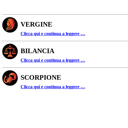
VERGINE
Clicca qui e continua a leggere …
BILANCIA
Clicca qui e continua a leggere …
SCORPIONE
Clicca qui e continua a leggere …