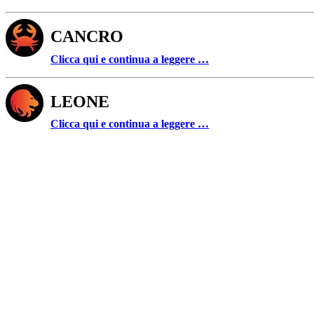
CANCRO
Clicca qui e continua a leggere …
LEONE
Clicca qui e continua a leggere …