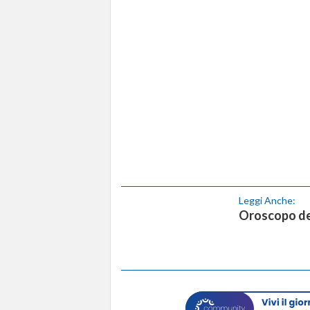
Leggi Anche:
Oroscopo del