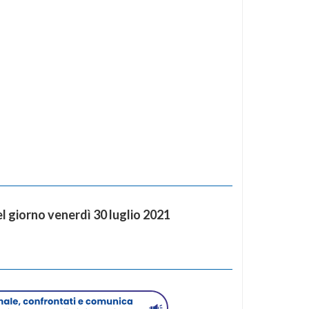
 giorno venerdì 30 luglio 2021