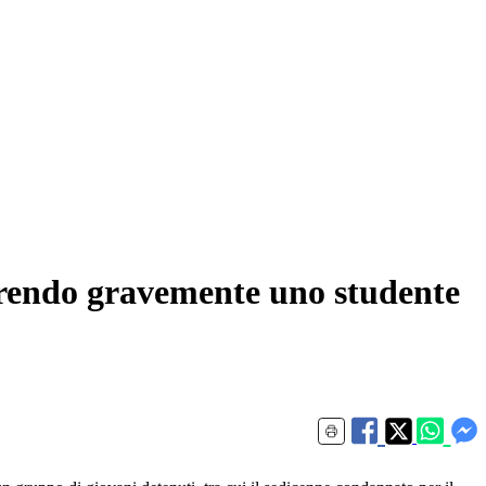
 ferendo gravemente uno studente