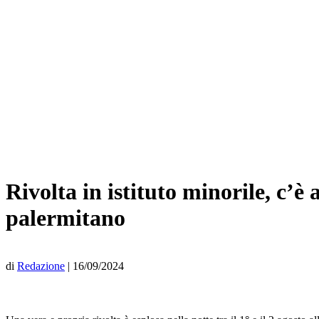
Rivolta in istituto minorile, c’
palermitano
di
Redazione
|
16/09/2024