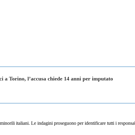
ci a Torino, l’accusa chiede 14 anni per imputato
ti minorili italiani. Le indagini proseguono per identificare tutti i responsa