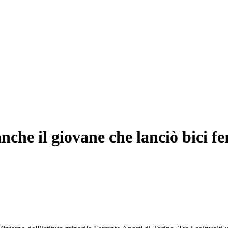
è anche il giovane che lanciò bici