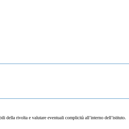
bili della rivolta e valutare eventuali complicità all’interno dell’istituto.