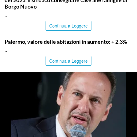
Borgo Nuovo
..
Continua a Leggere
PALERMO
Palermo, valore delle abitazioni in aumento: + 2,3%
..
Continua a Leggere