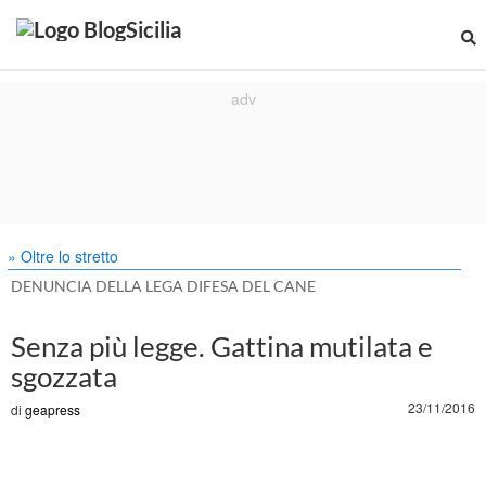
» Oltre lo stretto
DENUNCIA DELLA LEGA DIFESA DEL CANE
Senza più legge. Gattina mutilata e
sgozzata
23/11/2016
di
geapress