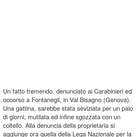
Un fatto tremendo, denunciato ai Carabinieri ed
occorso a Fontanegli, in Val Bisagno (Genova).
Una gattina, sarebbe stata seviziata per un paio
di giorni, mutilata ed infine sgozzata con un
coltello. Alla denuncia della proprietaria si
aggiunge ora quella della Lega Nazionale per la