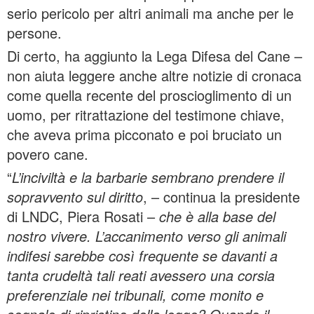
serio pericolo per altri animali ma anche per le
persone.
Di certo, ha aggiunto la Lega Difesa del Cane –
non aiuta leggere anche altre notizie di cronaca
come quella recente del proscioglimento di un
uomo, per ritrattazione del testimone chiave,
che aveva prima picconato e poi bruciato un
povero cane.
“
L’inciviltà e la barbarie sembrano prendere il
sopravvento sul diritto
, – continua la presidente
di LNDC, Piera Rosati –
che è alla base del
nostro vivere. L’accanimento verso gli animali
indifesi sarebbe così frequente se davanti a
tanta crudeltà tali reati avessero una corsia
preferenziale nei tribunali, come monito e