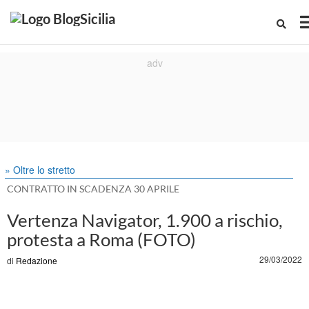
» Oltre lo stretto
CONTRATTO IN SCADENZA 30 APRILE
Vertenza Navigator, 1.900 a rischio,
protesta a Roma (FOTO)
29/03/2022
di
Redazione