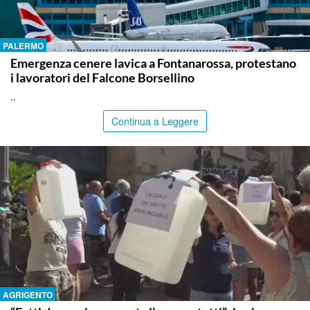
PALERMO
Emergenza cenere lavica a Fontanarossa, protestano
i lavoratori del Falcone Borsellino
..
Continua a Leggere
AGRIGENTO