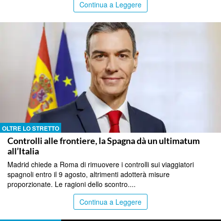
Continua a Leggere
OLTRE LO STRETTO
Controlli alle frontiere, la Spagna dà un ultimatum
all’Italia
Madrid chiede a Roma di rimuovere i controlli sui viaggiatori
spagnoli entro il 9 agosto, altrimenti adotterà misure
proporzionate. Le ragioni dello scontro....
Continua a Leggere