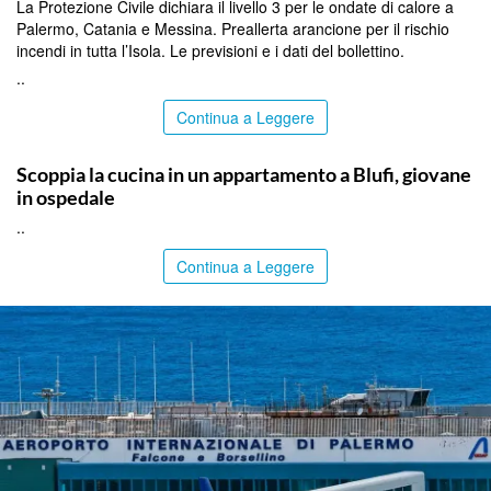
La Protezione Civile dichiara il livello 3 per le ondate di calore a
Palermo, Catania e Messina. Preallerta arancione per il rischio
incendi in tutta l’Isola. Le previsioni e i dati del bollettino.
..
Continua a Leggere
PALERMO
Scoppia la cucina in un appartamento a Blufi, giovane
in ospedale
..
Continua a Leggere