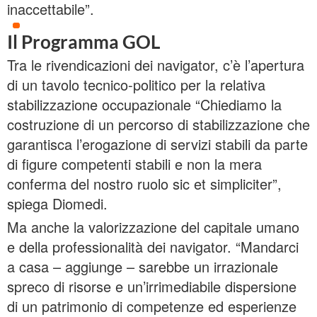
inaccettabile”.
Il Programma GOL
Tra le rivendicazioni dei navigator, c’è l’apertura
di un tavolo tecnico-politico per la relativa
stabilizzazione occupazionale “Chiediamo la
costruzione di un percorso di stabilizzazione che
garantisca l’erogazione di servizi stabili da parte
di figure competenti stabili e non la mera
conferma del nostro ruolo sic et simpliciter”,
spiega Diomedi.
Ma anche la valorizzazione del capitale umano
e della professionalità dei navigator. “Mandarci
a casa – aggiunge – sarebbe un irrazionale
spreco di risorse e un’irrimediabile dispersione
di un patrimonio di competenze ed esperienze