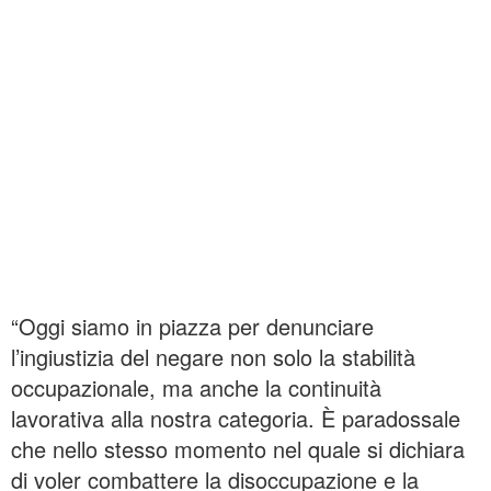
“Oggi siamo in piazza per denunciare
l’ingiustizia del negare non solo la stabilità
occupazionale, ma anche la continuità
lavorativa alla nostra categoria. È paradossale
che nello stesso momento nel quale si dichiara
di voler combattere la disoccupazione e la