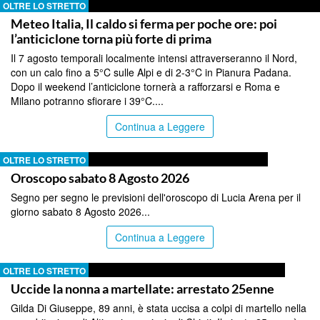
OLTRE LO STRETTO
Meteo Italia, Il caldo si ferma per poche ore: poi
l’anticiclone torna più forte di prima
Il 7 agosto temporali localmente intensi attraverseranno il Nord,
con un calo fino a 5°C sulle Alpi e di 2-3°C in Pianura Padana.
Dopo il weekend l’anticiclone tornerà a rafforzarsi e Roma e
Milano potranno sfiorare i 39°C....
Continua a Leggere
OLTRE LO STRETTO
Oroscopo sabato 8 Agosto 2026
Segno per segno le previsioni dell'oroscopo di Lucia Arena per il
giorno sabato 8 Agosto 2026...
Continua a Leggere
OLTRE LO STRETTO
Uccide la nonna a martellate: arrestato 25enne
Gilda Di Giuseppe, 89 anni, è stata uccisa a colpi di martello nella