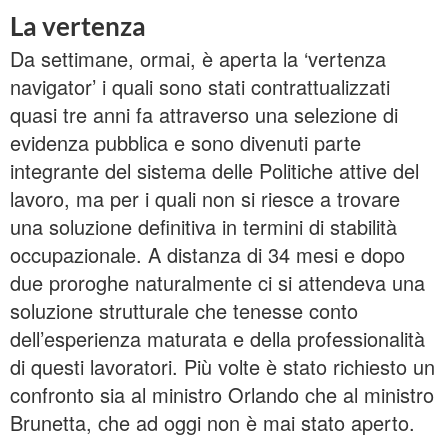
La vertenza
Da settimane, ormai, è aperta la ‘vertenza
navigator’ i quali sono stati contrattualizzati
quasi tre anni fa attraverso una selezione di
evidenza pubblica e sono divenuti parte
integrante del sistema delle Politiche attive del
lavoro, ma per i quali non si riesce a trovare
una soluzione definitiva in termini di stabilità
occupazionale. A distanza di 34 mesi e dopo
due proroghe naturalmente ci si attendeva una
soluzione strutturale che tenesse conto
dell’esperienza maturata e della professionalità
di questi lavoratori. Più volte è stato richiesto un
confronto sia al ministro Orlando che al ministro
Brunetta, che ad oggi non è mai stato aperto.