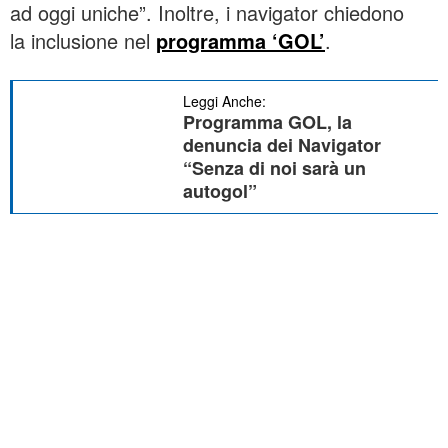
ad oggi uniche”. Inoltre, i navigator chiedono
la inclusione nel
programma ‘GOL’
.
Leggi Anche:
Programma GOL, la
denuncia dei Navigator
“Senza di noi sarà un
autogol”