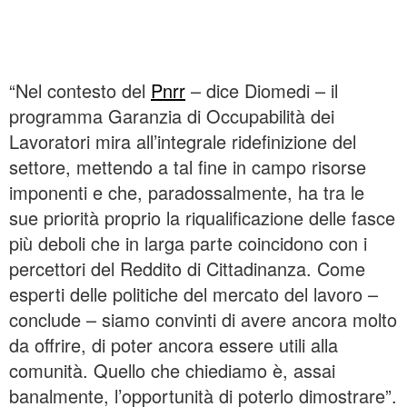
“Nel contesto del
Pnrr
– dice Diomedi – il
programma Garanzia di Occupabilità dei
Lavoratori mira all’integrale ridefinizione del
settore, mettendo a tal fine in campo risorse
imponenti e che, paradossalmente, ha tra le
sue priorità proprio la riqualificazione delle fasce
più deboli che in larga parte coincidono con i
percettori del Reddito di Cittadinanza. Come
esperti delle politiche del mercato del lavoro –
conclude – siamo convinti di avere ancora molto
da offrire, di poter ancora essere utili alla
comunità. Quello che chiediamo è, assai
banalmente, l’opportunità di poterlo dimostrare”.