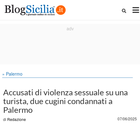
» Palermo
Accusati di violenza sessuale su una
turista, due cugini condannati a
Palermo
07/06/2025
di
Redazione