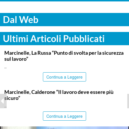
Dal Web
Ultimi Articoli Pubblicati
ITALPRESS
Marcinelle, La Russa “Punto di svolta per la sicurezza
sul lavoro”
..
Continua a Leggere
ITALPRESS
Marcinelle, Calderone “Il lavoro deve essere più
sicuro”
..
Continua a Leggere