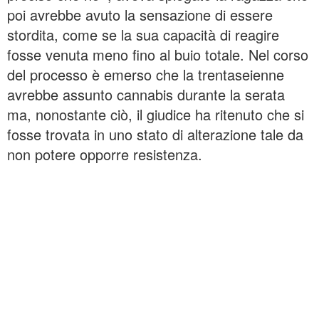
poi avrebbe avuto la sensazione di essere
stordita, come se la sua capacità di reagire
fosse venuta meno fino al buio totale. Nel corso
del processo è emerso che la trentaseienne
avrebbe assunto cannabis durante la serata
ma, nonostante ciò, il giudice ha ritenuto che si
fosse trovata in uno stato di alterazione tale da
non potere opporre resistenza.