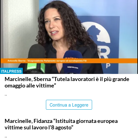
ITALPRESS
Marcinelle, Sberna “Tutela lavoratori è il più grande
omaggio alle vittime”
..
Continua a Leggere
ITALPRESS
Marcinelle, Fidanza “Istituita giornata europea
vittime sul lavoro l’8 agosto”
..