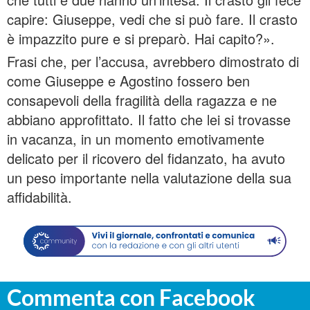
capire: Giuseppe, vedi che si può fare. Il crasto
è impazzito pure e si preparò. Hai capito?».
Frasi che, per l’accusa, avrebbero dimostrato di
come Giuseppe e Agostino fossero ben
consapevoli della fragilità della ragazza e ne
abbiano approfittato. Il fatto che lei si trovasse
in vacanza, in un momento emotivamente
delicato per il ricovero del fidanzato, ha avuto
un peso importante nella valutazione della sua
affidabilità.
Commenta con Facebook