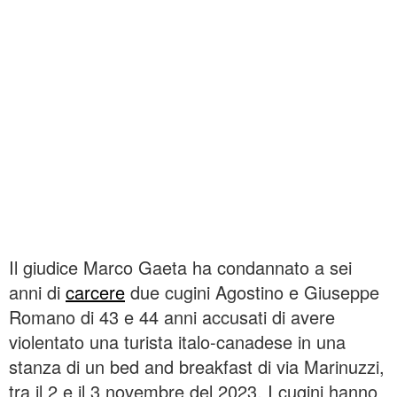
Il giudice Marco Gaeta ha condannato a sei
anni di
carcere
due cugini Agostino e Giuseppe
Romano di 43 e 44 anni accusati di avere
violentato una turista italo-canadese in una
stanza di un bed and breakfast di via Marinuzzi,
tra il 2 e il 3 novembre del 2023. I cugini hanno