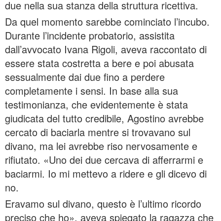
due nella sua stanza della struttura ricettiva.
Da quel momento sarebbe cominciato l’incubo.
Durante l’incidente probatorio, assistita
dall’avvocato Ivana Rigoli, aveva raccontato di
essere stata costretta a bere e poi abusata
sessualmente dai due fino a perdere
completamente i sensi. In base alla sua
testimonianza, che evidentemente è stata
giudicata del tutto credibile, Agostino avrebbe
cercato di baciarla mentre si trovavano sul
divano, ma lei avrebbe riso nervosamente e
rifiutato. «Uno dei due cercava di afferrarmi e
baciarmi. Io mi mettevo a ridere e gli dicevo di
no.
Eravamo sul divano, questo è l’ultimo ricordo
preciso che ho», aveva spiegato la ragazza che