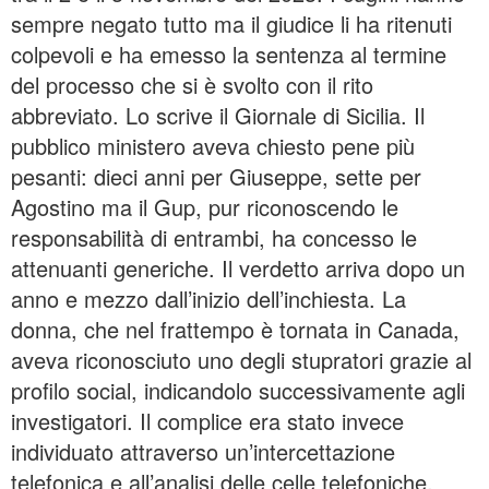
sempre negato tutto ma il giudice li ha ritenuti
colpevoli e ha emesso la sentenza al termine
del processo che si è svolto con il rito
abbreviato. Lo scrive il Giornale di Sicilia. Il
pubblico ministero aveva chiesto pene più
pesanti: dieci anni per Giuseppe, sette per
Agostino ma il Gup, pur riconoscendo le
responsabilità di entrambi, ha concesso le
attenuanti generiche. Il verdetto arriva dopo un
anno e mezzo dall’inizio dell’inchiesta. La
donna, che nel frattempo è tornata in Canada,
aveva riconosciuto uno degli stupratori grazie al
profilo social, indicandolo successivamente agli
investigatori. Il complice era stato invece
individuato attraverso un’intercettazione
telefonica e all’analisi delle celle telefoniche.