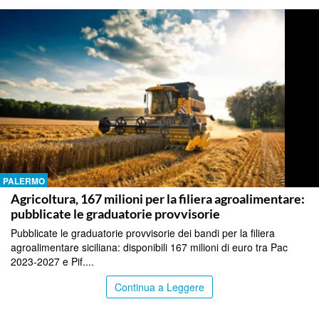
PALERMO
Agricoltura, 167 milioni per la filiera agroalimentare:
pubblicate le graduatorie provvisorie
Pubblicate le graduatorie provvisorie dei bandi per la filiera
agroalimentare siciliana: disponibili 167 milioni di euro tra Pac
2023-2027 e Pif....
Continua a Leggere