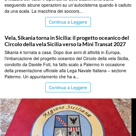
eseguendo alcune operazioni su un’autocisterna quando è caduto
da una scala. La macchina dei soccors...
Continua a Leggere
PALERMO
Vela, Sikania torna in Sicilia: il progetto oceanico del
Circolo della vela Sicilia verso la Mini Transat 2027
Sikania è tornata a casa. Dopo due anni di attività in Europa,
l’imbarcazione del progetto oceanico del Circolo della vela Sicilia,
condotto da Davide Foti, ha fatto scalo a Palermo in occasione
della presentazione ufficiale alla Lega Navale Italiana – sezione
Palermo. Un appuntamento che ha a...
Continua a Leggere