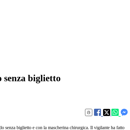
 senza biglietto
 senza biglietto e con la mascherina chirurgica. Il vigilante ha fatto