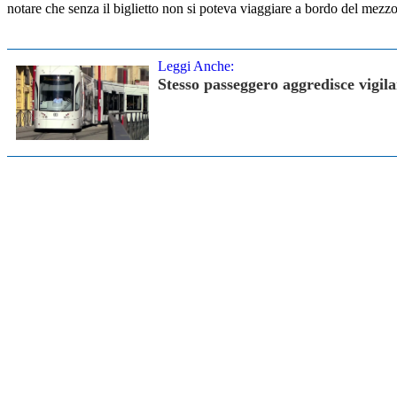
notare che senza il biglietto non si poteva viaggiare a bordo del mezzo
Leggi Anche:
Stesso passeggero aggredisce vigi