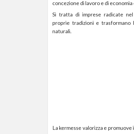
concezione di lavoro e di economia 
Si tratta di imprese radicate nel
proprie tradizioni e trasformano 
naturali.
La kermesse valorizza e promuove i