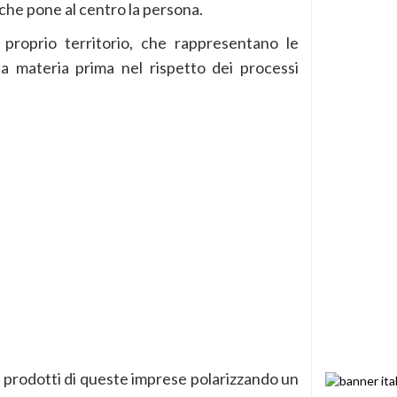
che pone al centro la persona.
 proprio territorio, che rappresentano le
la materia prima nel rispetto dei processi
 prodotti di queste imprese polarizzando un