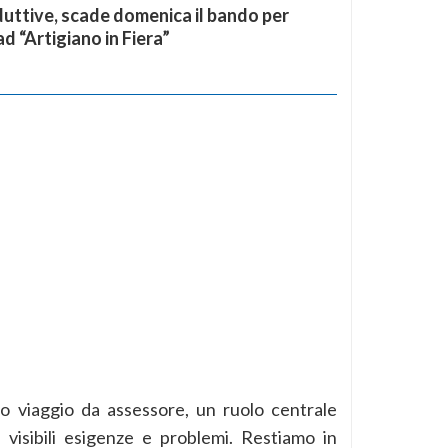
duttive, scade domenica il bando per
d “Artigiano in Fiera”
o viaggio da assessore, un ruolo centrale
 visibili esigenze e problemi. Restiamo in