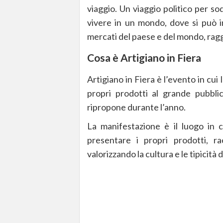
viaggio. Un viaggio politico per sod
vivere in un mondo, dove si può i
mercati del paese e del mondo, ragg
Cosa è Artigiano in Fiera
Artigiano in Fiera è l’evento in c
propri prodotti al grande pubblic
ripropone durante l’anno.
La manifestazione è il luogo in c
presentare i propri prodotti, ra
valorizzando la cultura e le tipicità 