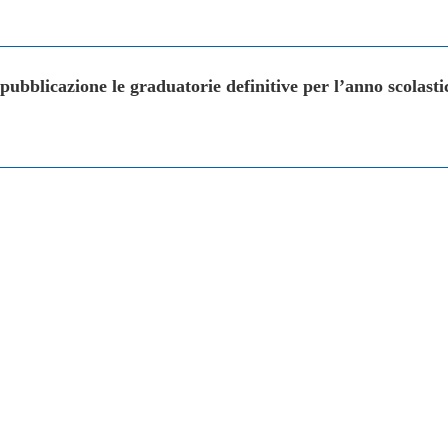
pubblicazione le graduatorie definitive per l’anno scolast