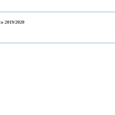
ico 2019/2020