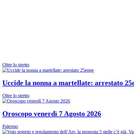
Oltre lo stretto
Uccide la nonna a martellate: arrestato 25
Oltre lo stretto
Oroscopo venerdì 7 Agosto 2026
Palermo