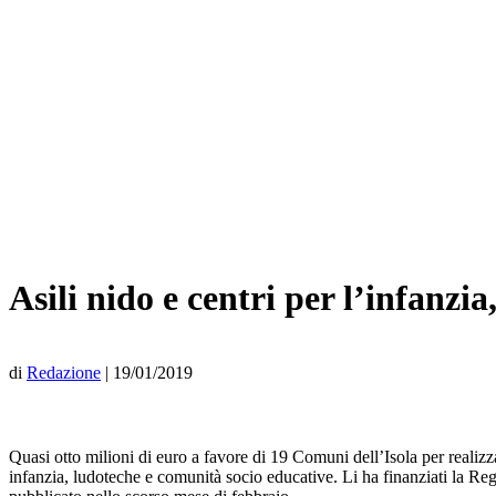
Asili nido e centri per l’infanz
di
Redazione
|
19/01/2019
Quasi otto milioni di euro a favore di 19 Comuni dell’Isola per realizzar
infanzia, ludoteche e comunità socio educative. Li ha finanziati la Reg