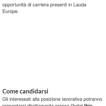
opportunità di carriera presenti in Lauda
Europe.
Come candidarsi
Gli interessati alla posizione lavorativa potranno
presentarsi direttamente presso l’hotel
Ibis