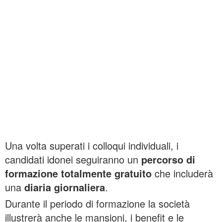
Una volta superati i colloqui individuali, i
candidati idonei seguiranno un
percorso di
formazione totalmente gratuito
che includerà
una
diaria giornaliera
.
Durante il periodo di formazione la società
illustrerà anche le mansioni, i benefit e le