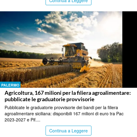
Continua a Leggere
PALERMO
Agricoltura, 167 milioni per la filiera agroalimentare:
pubblicate le graduatorie provvisorie
Pubblicate le graduatorie provvisorie dei bandi per la filiera
agroalimentare siciliana: disponibili 167 milioni di euro tra Pac
2023-2027 e Pif....
Continua a Leggere