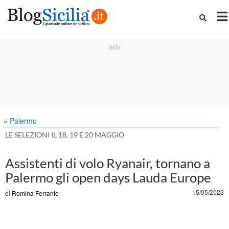
» Palermo
LE SELEZIONI IL 18, 19 E 20 MAGGIO
Assistenti di volo Ryanair, tornano a
Palermo gli open days Lauda Europe
15/05/2023
di
Romina Ferrante