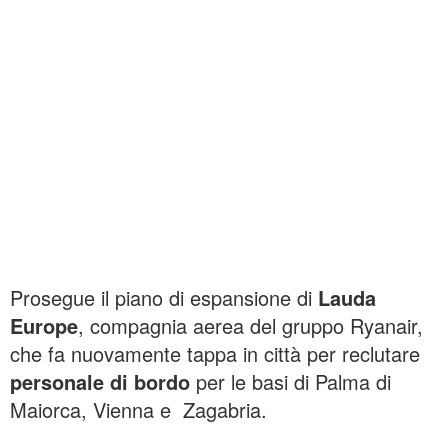
Prosegue il piano di espansione di
Lauda
Europe
, compagnia aerea del gruppo Ryanair,
che fa nuovamente tappa in città per reclutare
personale di bordo
per le basi di Palma di
Maiorca, Vienna e Zagabria.