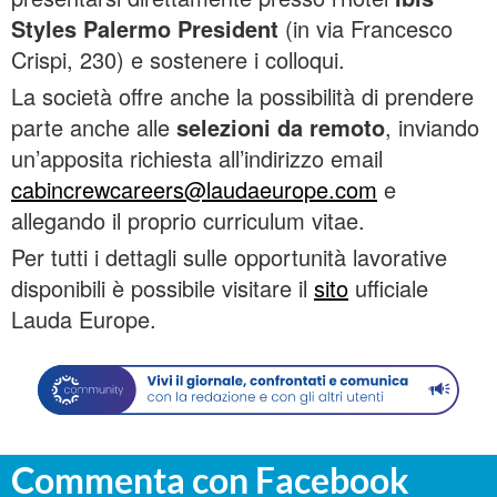
Styles Palermo President
(in via Francesco
Crispi, 230) e sostenere i colloqui.
La società offre anche la possibilità di prendere
parte anche alle
selezioni da remoto
, inviando
un’apposita richiesta all’indirizzo email
cabincrewcareers@laudaeurope.com
e
allegando il proprio curriculum vitae.
Per tutti i dettagli sulle opportunità lavorative
disponibili è possibile visitare il
sito
ufficiale
Lauda Europe.
Commenta con Facebook