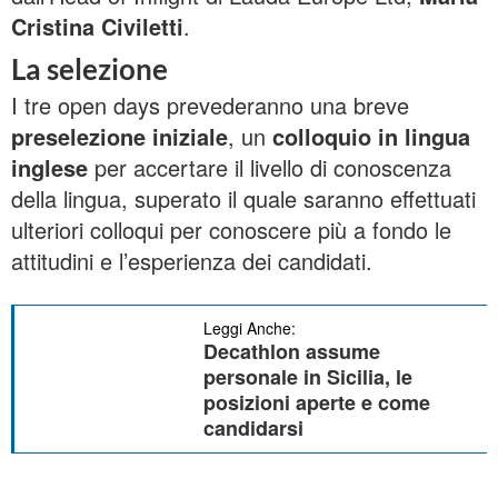
Cristina Civiletti
.
La selezione
I tre open days prevederanno una breve
preselezione iniziale
, un
colloquio in lingua
inglese
per accertare il livello di conoscenza
della lingua, superato il quale saranno effettuati
ulteriori colloqui per conoscere più a fondo le
attitudini e l’esperienza dei candidati.
Leggi Anche:
Decathlon assume
personale in Sicilia, le
posizioni aperte e come
candidarsi