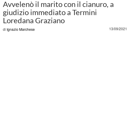
Avvelenò il marito con il cianuro, a
giudizio immediato a Termini
Loredana Graziano
13/09/2021
di
Ignazio Marchese