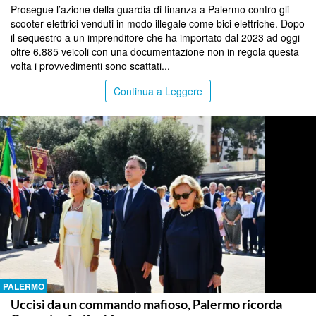
Prosegue l’azione della guardia di finanza a Palermo contro gli
scooter elettrici venduti in modo illegale come bici elettriche. Dopo
il sequestro a un imprenditore che ha importato dal 2023 ad oggi
oltre 6.885 veicoli con una documentazione non in regola questa
volta i provvedimenti sono scattati...
Continua a Leggere
PALERMO
Uccisi da un commando mafioso, Palermo ricorda