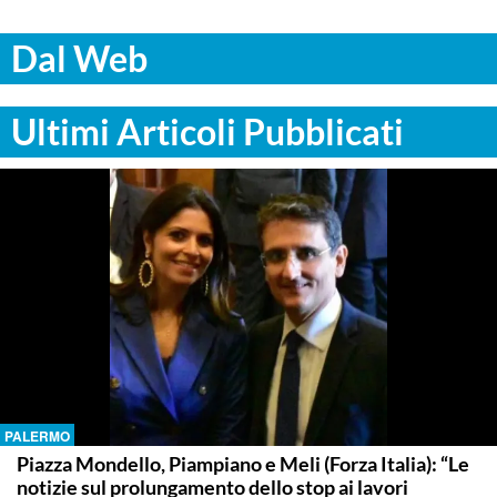
Dal Web
Ultimi Articoli Pubblicati
PALERMO
Piazza Mondello, Piampiano e Meli (Forza Italia): “Le
notizie sul prolungamento dello stop ai lavori