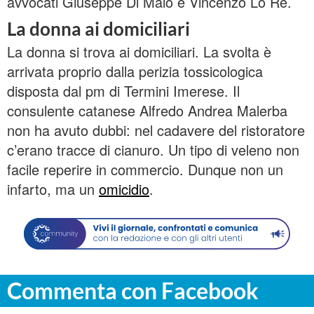
avvocati Giuseppe Di Maio e Vincenzo Lo Re.
La donna ai domiciliari
La donna si trova ai domiciliari. La svolta è
arrivata proprio dalla perizia tossicologica
disposta dal pm di Termini Imerese. Il
consulente catanese Alfredo Andrea Malerba
non ha avuto dubbi: nel cadavere del ristoratore
c’erano tracce di cianuro. Un tipo di veleno non
facile reperire in commercio. Dunque non un
infarto, ma un
omicidio
.
Commenta con Facebook