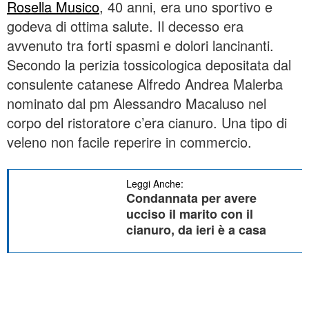
Rosella Musico
, 40 anni, era uno sportivo e
godeva di ottima salute. Il decesso era
avvenuto tra forti spasmi e dolori lancinanti.
Secondo la perizia tossicologica depositata dal
consulente catanese Alfredo Andrea Malerba
nominato dal pm Alessandro Macaluso nel
corpo del ristoratore c’era cianuro. Una tipo di
veleno non facile reperire in commercio.
Leggi Anche:
Condannata per avere
ucciso il marito con il
cianuro, da ieri è a casa