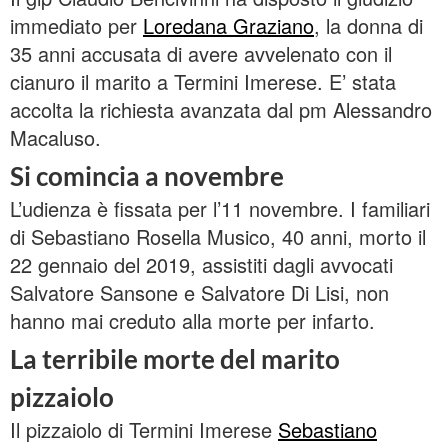
immediato per
Loredana Graziano
, la donna di
35 anni accusata di avere avvelenato con il
cianuro il marito a Termini Imerese. E’ stata
accolta la richiesta avanzata dal pm Alessandro
Macaluso.
Si comincia a novembre
L’udienza è fissata per l’11 novembre. I familiari
di Sebastiano Rosella Musico, 40 anni, morto il
22 gennaio del 2019, assistiti dagli avvocati
Salvatore Sansone e Salvatore Di Lisi, non
hanno mai creduto alla morte per infarto.
La terribile morte del marito
pizzaiolo
Il pizzaiolo di Termini Imerese
Sebastiano