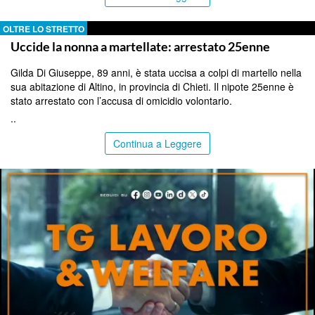
OLTRE LO STRETTO
Uccide la nonna a martellate: arrestato 25enne
Gilda Di Giuseppe, 89 anni, è stata uccisa a colpi di martello nella
sua abitazione di Altino, in provincia di Chieti. Il nipote 25enne è
stato arrestato con l’accusa di omicidio volontario.
..
Continua a Leggere