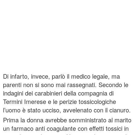
Di infarto, invece, parlò il medico legale, ma
parenti non si sono mai rassegnati. Secondo le
indagini dei carabinieri della compagnia di
Termini Imerese e le perizie tossicologiche
l’uomo è stato ucciso, avvelenato con il cianuro.
Prima la donna avrebbe somministrato al marito
un farmaco anti coagulante con effetti tossici in