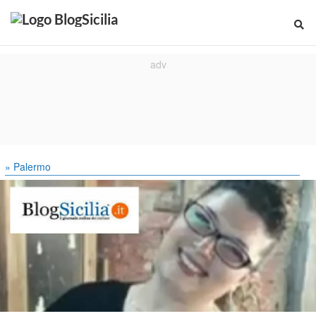
» Palermo