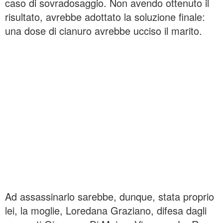
caso di sovradosaggio. Non avendo ottenuto il
risultato, avrebbe adottato la soluzione finale:
una dose di cianuro avrebbe ucciso il marito.
Ad assassinarlo sarebbe, dunque, stata proprio
lei, la moglie, Loredana Graziano, difesa dagli